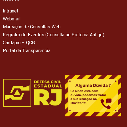
Intranet
Webmail
Marcação de Consultas Web
Registro de Eventos (Consulta ao Sistema Antigo)
Cardápio – QC
G
Portal da Transparência