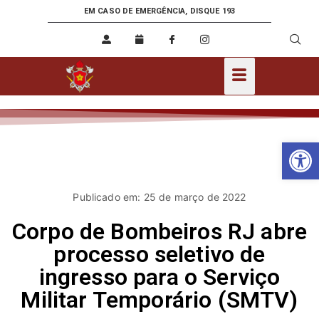
EM CASO DE EMERGÊNCIA, DISQUE 193
Ab
Publicado em: 25 de março de 2022
Corpo de Bombeiros RJ abre
processo seletivo de
ingresso para o Serviço
Militar Temporário (SMTV)