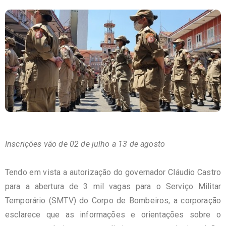
Inscrições vão de 02 de julho a 13 de agosto
Tendo em vista a autorização do governador Cláudio Castro
para a abertura de 3 mil vagas para o
Serviço Militar
Temporário (SMTV) do Corpo de Bombeiros, a corporação
esclarece que as informações e orientações sobre o