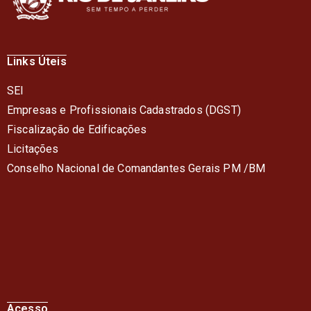
Links Úteis
SEI
Empresas e Profissionais Cadastrados (DGST)
Fiscalização de Edificações
Licitações
Conselho Nacional de Comandantes Gerais PM /BM
Acesso