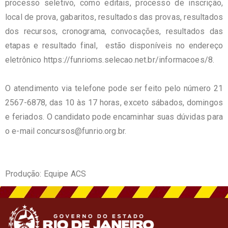
processo seletivo, como editais, processo de inscrição,
local de prova, gabaritos, resultados das provas, resultados
dos recursos, cronograma, convocações, resultados das
etapas e resultado final, estão disponíveis no endereço
eletrônico
https://funrioms.
selecao.net.br/informacoes/8
.
O atendimento via telefone pode ser feito pelo número 21
2567-6878, das 10 às 17 horas, exceto sábados, domingos
e feriados. O candidato pode encaminhar suas dúvidas para
o e-mail
concursos@funrio.org.br
.
Produção: Equipe ACS