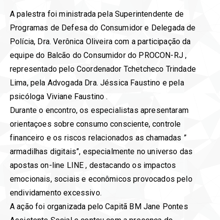
A palestra foi ministrada pela Superintendente de
Programas de Defesa do Consumidor e Delegada de
Polícia, Dra. Verônica Oliveira com a participação da
equipe do Balcão do Consumidor do PROCON-RJ ,
representado pelo Coordenador Tchetcheco Trindade
Lima, pela Advogada Dra. Jéssica Faustino e pela
psicóloga Viviane Faustino .
Durante o encontro, os especialistas apresentaram
orientaçoes sobre consumo consciente, controle
financeiro e os riscos relacionados as chamadas ”
armadilhas digitais”, especialmente no universo das
apostas on-line LINE , destacando os impactos
emocionais, sociais e econômicos provocados pelo
endividamento excessivo.
A ação foi organizada pelo Capitã BM Jane Pontes