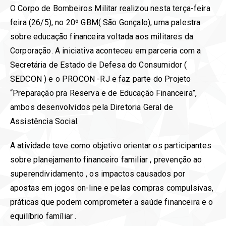
O Corpo de Bombeiros Militar realizou nesta terça-feira
feira (26/5), no 20º GBM( São Gonçalo), uma palestra
sobre educação financeira voltada aos militares da
Corporação. A iniciativa aconteceu em parceria com a
Secretária de Estado de Defesa do Consumidor (
SEDCON ) e o PROCON -RJ e faz parte do Projeto
“Preparação pra Reserva e de Educação Financeira”,
ambos desenvolvidos pela Diretoria Geral de
Assistência Social.
A atividade teve como objetivo orientar os participantes
sobre planejamento financeiro familiar , prevenção ao
superendividamento , os impactos causados por
apostas em jogos on-line e pelas compras compulsivas,
práticas que podem comprometer a saúde financeira e o
equilíbrio famíliar .