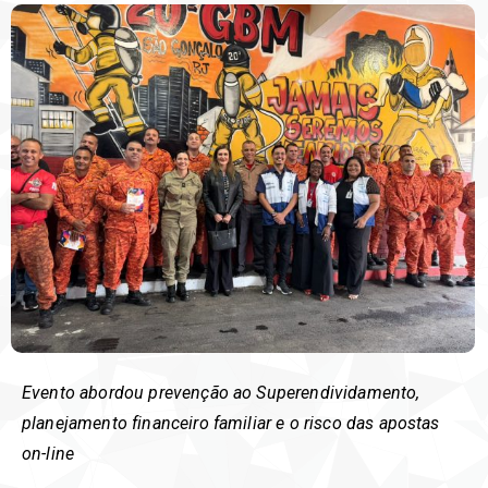
Evento abordou prevenção ao Superendividamento,
planejamento financeiro familiar e o risco das apostas
on-line