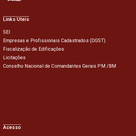
Links Úteis
SEI
Empresas e Profissionais Cadastrados (DGST)
Fiscalização de Edificações
Licitações
Conselho Nacional de Comandantes Gerais PM /BM
Acesso