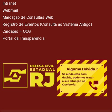
Intranet
Webmail
Marcação de Consultas Web
Registro de Eventos (Consulta ao Sistema Antigo)
Cardápio – QC
G
Portal da Transparência