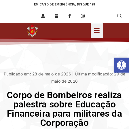
EM CASO DE EMERGÊNCIA, DISQUE 193
Ab
Publicado em: 28 de maio de 2026 | Última modificação: 29 de
maio de 2026
Corpo de Bombeiros realiza
palestra sobre Educação
Financeira para militares da
Corporação