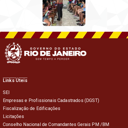
Links Úteis
SEI
Empresas e Profissionais Cadastrados (DGST)
Fiscalização de Edificações
Licitações
Conselho Nacional de Comandantes Gerais PM /BM