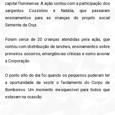
capital fluminense. A ação contou com a participação dos
sargentos Cozzolino e Natália, que passaram
ensinamentos para as crianças do projeto social
Semente da Cruz.
Foram cerca de 20 crianças atendidas pela ação, que
contou com distribuição de lanches, ensinamentos sobre
primeiros socorros, emergências clínicas e como acionar
a Corporação.
O ponto alto do dia foi quando os pequenos puderam ter
a oportunidade de vestir o fardamento do Corpo de
Bombeiros. Um momento inesquecível para todos que
estavam na ocasião.