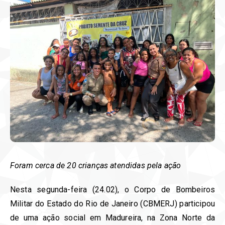
Foram cerca de 20 crianças atendidas pela ação
Nesta segunda-feira (24.02), o Corpo de Bombeiros
Militar do Estado do Rio de Janeiro (CBMERJ) participou
de uma ação social em Madureira, na Zona Norte da