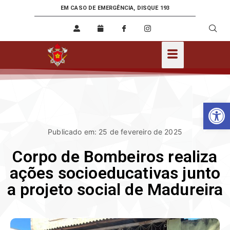
EM CASO DE EMERGÊNCIA, DISQUE 193
Ab
Publicado em: 25 de fevereiro de 2025
Corpo de Bombeiros realiza
ações socioeducativas junto
a projeto social de Madureira