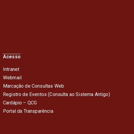
Acesso
Intranet
Webmail
Marcação de Consultas Web
Registro de Eventos (Consulta ao Sistema Antigo)
Cardápio – QC
G
Portal da Transparência