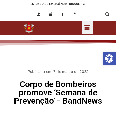
EM CASO DE EMERGÊNCIA, DISQUE 193
Ab
Publicado em: 7 de março de 2022
Corpo de Bombeiros
promove ‘Semana de
Prevenção’ - BandNews