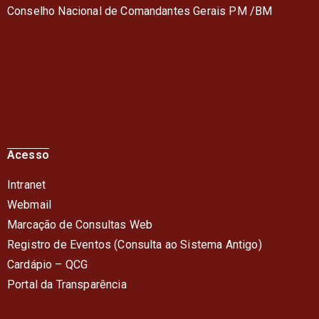
Conselho Nacional de Comandantes Gerais PM /BM
Acesso
Intranet
Webmail
Marcação de Consultas Web
Registro de Eventos (Consulta ao Sistema Antigo)
Cardápio – QC
G
Portal da Transparência