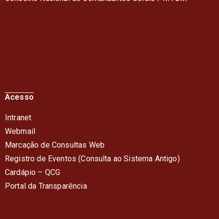
Acesso
Intranet
Webmail
Marcação de Consultas Web
Registro de Eventos (Consulta ao Sistema Antigo)
Cardápio – QC
G
Portal da Transparência