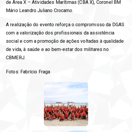
de Área X – Atividades Marítimas (CBA X), Coronel BM
Mário Leandro Juliano Crocamo.
A realização do evento reforça o compromisso da DGAS
com a valorização dos profissionais da assistência
social e com a promoção de ações voltadas à qualidade
de vida, à saúde e ao bem-estar dos militares no
CBMERJ.
Fotos: Fabrício Fraga