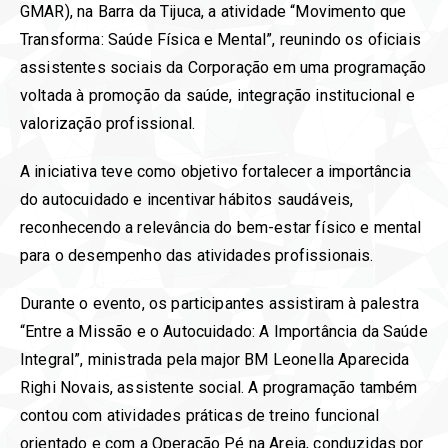
GMAR), na Barra da Tijuca, a atividade “Movimento que
Transforma: Saúde Física e Mental”, reunindo os oficiais
assistentes sociais da Corporação em uma programação
voltada à promoção da saúde, integração institucional e
valorização profissional.
A iniciativa teve como objetivo fortalecer a importância
do autocuidado e incentivar hábitos saudáveis,
reconhecendo a relevância do bem-estar físico e mental
para o desempenho das atividades profissionais.
Durante o evento, os participantes assistiram à palestra
“Entre a Missão e o Autocuidado: A Importância da Saúde
Integral”, ministrada pela major BM Leonella Aparecida
Righi Novais, assistente social. A programação também
contou com atividades práticas de treino funcional
orientado e com a Operação Pé na Areia, conduzidas por