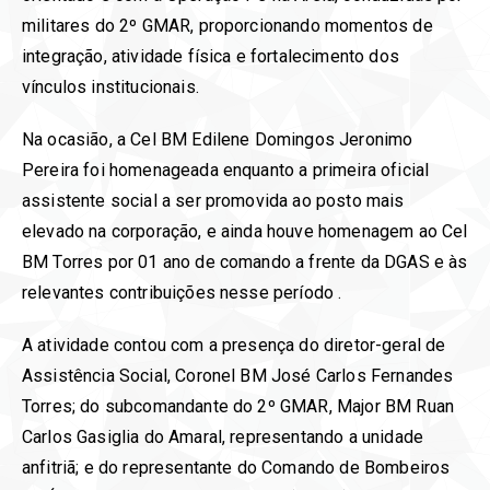
militares do 2º GMAR, proporcionando momentos de
integração, atividade física e fortalecimento dos
vínculos institucionais.
Na ocasião, a Cel BM Edilene Domingos Jeronimo
Pereira foi homenageada enquanto a primeira oficial
assistente social a ser promovida ao posto mais
elevado na corporação, e ainda houve homenagem ao Cel
BM Torres por 01 ano de comando a frente da DGAS e às
relevantes contribuições nesse período .
A atividade contou com a presença do diretor-geral de
Assistência Social, Coronel BM José Carlos Fernandes
Torres; do subcomandante do 2º GMAR, Major BM Ruan
Carlos Gasiglia do Amaral, representando a unidade
anfitriã; e do representante do Comando de Bombeiros