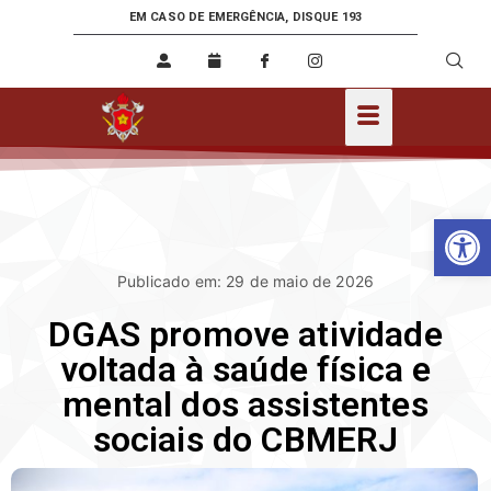
EM CASO DE EMERGÊNCIA, DISQUE 193
Ab
Publicado em: 29 de maio de 2026
DGAS promove atividade
voltada à saúde física e
mental dos assistentes
sociais do CBMERJ