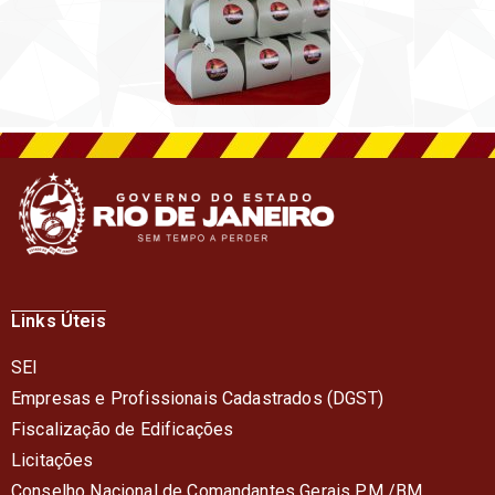
Links Úteis
SEI
Empresas e Profissionais Cadastrados (DGST)
Fiscalização de Edificações
Licitações
Conselho Nacional de Comandantes Gerais PM /BM