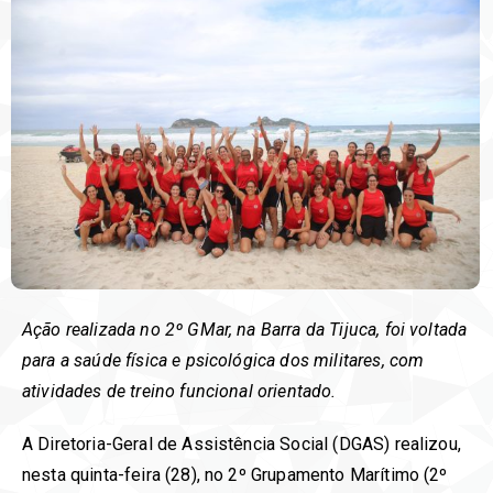
Ação realizada no 2º GMar, na Barra da Tijuca, foi voltada
para a saúde física e psicológica dos militares, com
atividades de treino funcional orientado.
A Diretoria-Geral de Assistência Social (DGAS) realizou,
nesta quinta-feira (28), no 2º Grupamento Marítimo (2º