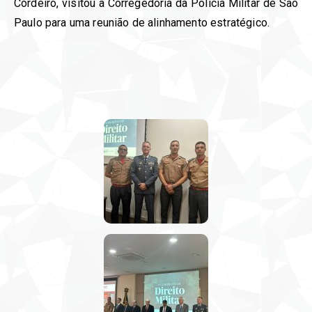
Cordeiro, visitou a Corregedoria da Polícia Militar de São
Paulo para uma reunião de alinhamento estratégico.