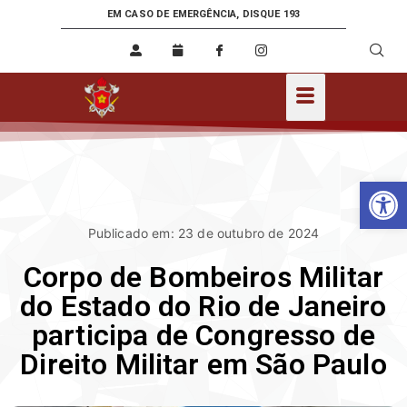
EM CASO DE EMERGÊNCIA, DISQUE 193
Ab
Publicado em: 23 de outubro de 2024
Corpo de Bombeiros Militar
do Estado do Rio de Janeiro
participa de Congresso de
Direito Militar em São Paulo