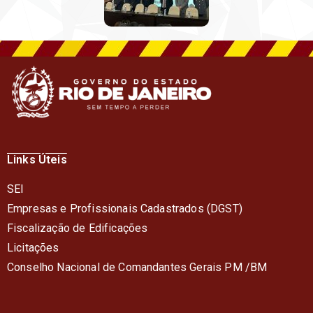
Links Úteis
SEI
Empresas e Profissionais Cadastrados (DGST)
Fiscalização de Edificações
Licitações
Conselho Nacional de Comandantes Gerais PM /BM