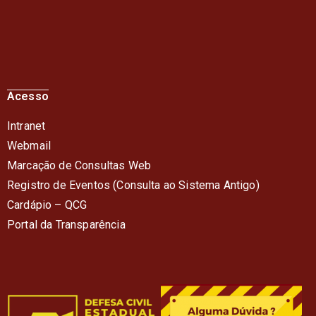
Acesso
Intranet
Webmail
Marcação de Consultas Web
Registro de Eventos (Consulta ao Sistema Antigo)
Cardápio – QC
G
Portal da Transparência