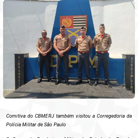
Comitiva do CBMERJ também visitou a Corregedoria da
Polícia Militar de São Paulo