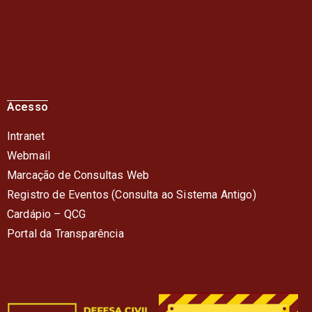
Acesso
Intranet
Webmail
Marcação de Consultas Web
Registro de Eventos (Consulta ao Sistema Antigo)
Cardápio – QC
G
Portal da Transparência