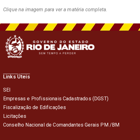
Clique na imagem para ver a matéria completa.
Links Úteis
SEI
Empresas e Profissionais Cadastrados (DGST)
Fiscalização de Edificações
Licitações
Conselho Nacional de Comandantes Gerais PM /BM