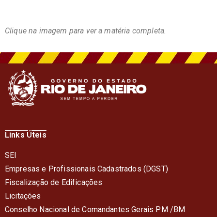
Clique na imagem para ver a matéria completa.
Links Úteis
SEI
Empresas e Profissionais Cadastrados (DGST)
Fiscalização de Edificações
Licitações
Conselho Nacional de Comandantes Gerais PM /BM