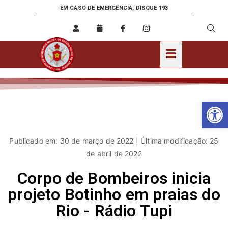
EM CASO DE EMERGÊNCIA, DISQUE 193
Ab
Publicado em: 30 de março de 2022 | Última modificação: 25
de abril de 2022
Corpo de Bombeiros inicia
projeto Botinho em praias do
Rio - Rádio Tupi