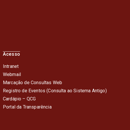
Acesso
Intranet
Webmail
Marcação de Consultas Web
Registro de Eventos (Consulta ao Sistema Antigo)
Cardápio – QC
G
Portal da Transparência