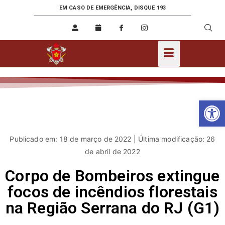
EM CASO DE EMERGÊNCIA, DISQUE 193
Ab
Publicado em: 18 de março de 2022 | Última modificação: 26
de abril de 2022
Corpo de Bombeiros extingue
focos de incêndios florestais
na Região Serrana do RJ (G1)