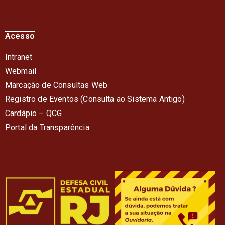
Acesso
Intranet
Webmail
Marcação de Consultas Web
Registro de Eventos (Consulta ao Sistema Antigo)
Cardápio – QC
G
Portal da Transparência