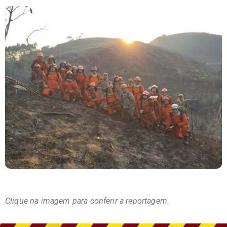
Clique na imagem para conferir a reportagem.