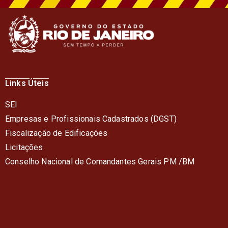
Links Úteis
SEI
Empresas e Profissionais Cadastrados (DGST)
Fiscalização de Edificações
Licitações
Conselho Nacional de Comandantes Gerais PM /BM