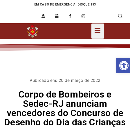
EM CASO DE EMERGÊNCIA, DISQUE 193
Ab
Publicado em: 20 de março de 2022
Corpo de Bombeiros e
Sedec-RJ anunciam
vencedores do Concurso de
Desenho do Dia das Crianças