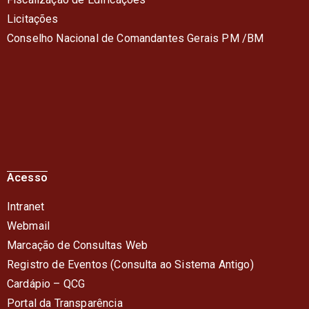
Licitações
Conselho Nacional de Comandantes Gerais PM /BM
Acesso
Intranet
Webmail
Marcação de Consultas Web
Registro de Eventos (Consulta ao Sistema Antigo)
Cardápio – QC
G
Portal da Transparência