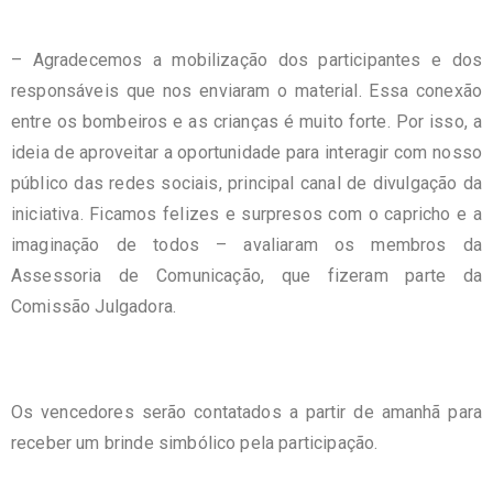
– Agradecemos a mobilização dos participantes e dos
responsáveis que nos enviaram o material. Essa conexão
entre os bombeiros e as crianças é muito forte. Por isso, a
ideia de aproveitar a oportunidade para interagir com nosso
público das redes sociais, principal canal de divulgação da
iniciativa. Ficamos felizes e surpresos com o capricho e a
imaginação de todos – avaliaram os membros da
Assessoria de Comunicação, que fizeram parte da
Comissão Julgadora.
Os vencedores serão contatados a partir de amanhã para
receber um brinde simbólico pela participação.