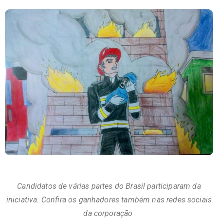
Candidatos de várias partes do Brasil participaram da
iniciativa. Confira os ganhadores também nas redes sociais
da corporação