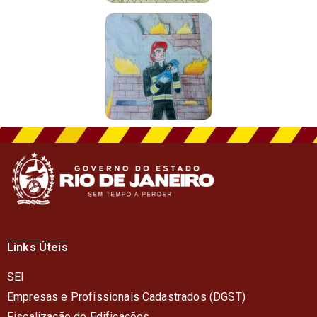
Links Úteis
SEI
Empresas e Profissionais Cadastrados (DGST)
Fiscalização de Edificações