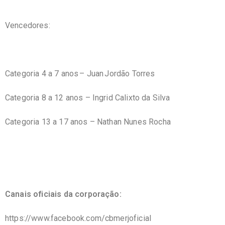
Vencedores:
Categoria 4 a 7 anos – Juan Jordão Torres
Categoria 8 a 12 anos – Ingrid Calixto da Silva
Categoria 13 a 17 anos – Nathan Nunes Rocha
Canais oficiais da corporação:
https://www.facebook.com/
cbmerjoficial