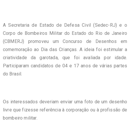
A Secretaria de Estado de Defesa Civil (Sedec-RJ) e o
Corpo de Bombeiros Militar do Estado do Rio de Janeiro
(CBMERJ) promoveu um Concurso de Desenhos em
comemoração ao Dia das Crianças. A ideia foi estimular a
criatividade da garotada, que foi avaliada por idade.
Participaram candidatos de 04 e 17 anos de várias partes
do Brasil.
Os interessados deveriam enviar uma foto de um desenho
livre que fizesse referência à corporação ou à profissão de
bombeiro militar.