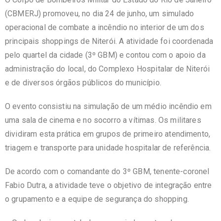
(CBMERJ) promoveu, no dia 24 de junho, um simulado
operacional de combate a incêndio no interior de um dos
principais shoppings de Niterói. A atividade foi coordenada
pelo quartel da cidade (3º GBM) e contou com o apoio da
administração do local, do Complexo Hospitalar de Niterói
e de diversos órgãos públicos do município.
O evento consistiu na simulação de um médio incêndio em
uma sala de cinema e no socorro a vítimas. Os militares
dividiram esta prática em grupos de primeiro atendimento,
triagem e transporte para unidade hospitalar de referência.
De acordo com o comandante do 3º GBM, tenente-coronel
Fabio Dutra, a atividade teve o objetivo de integração entre
o grupamento e a equipe de segurança do shopping.