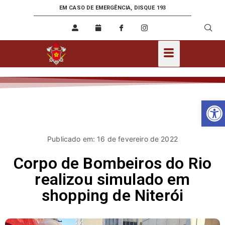
EM CASO DE EMERGÊNCIA, DISQUE 193
Ab
Publicado em: 16 de fevereiro de 2022
Corpo de Bombeiros do Rio
realizou simulado em
shopping de Niterói