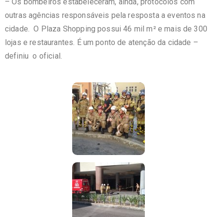
– Os bombeiros estabeleceram, ainda, protocolos com
outras agências responsáveis pela resposta a eventos na
cidade. O Plaza Shopping possui 46 mil m² e mais de 300
lojas e restaurantes. É um ponto de atenção da cidade –
definiu o oficial.