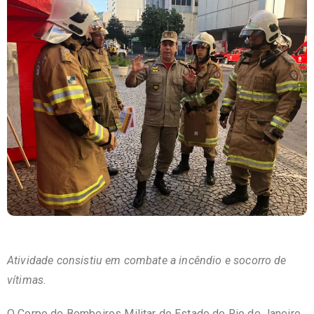
Atividade consistiu em combate a incêndio e socorro de
vítimas.
O Corpo de Bombeiros Militar do Estado do Rio de Janeiro