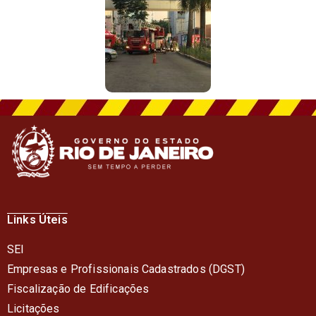
Links Úteis
SEI
Empresas e Profissionais Cadastrados (DGST)
Fiscalização de Edificações
Licitações