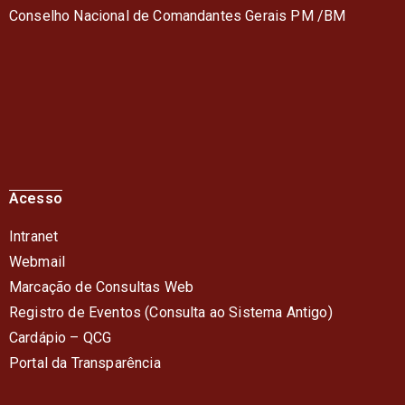
Conselho Nacional de Comandantes Gerais PM /BM
Acesso
Intranet
Webmail
Marcação de Consultas Web
Registro de Eventos (Consulta ao Sistema Antigo)
Cardápio – QC
G
Portal da Transparência