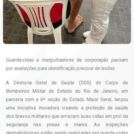
Guarda-vidas e mergulhadores da corporação passam
por avaliações para identificação precoce de lesões.
A Diretoria Geral de Saúde (DGS) do Corpo de
Bombeiros Militar do Estado do Rio de Janeiro, em
parceria com a 6ª seção do Estado Maior Geral, lançou
uma iniciativa inovadora visando a proteção da saúde
dos bravos militares que arriscam suas vidas em prol da
segurança nas praias e mares. As inspeções
dermatológicas estão sendo realizadas em guarda-vidas