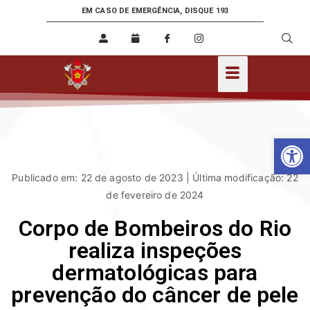
EM CASO DE EMERGÊNCIA, DISQUE 193
Ab
Publicado em: 22 de agosto de 2023 | Última modificação: 22
de fevereiro de 2024
Corpo de Bombeiros do Rio
realiza inspeções
dermatológicas para
prevenção do câncer de pele