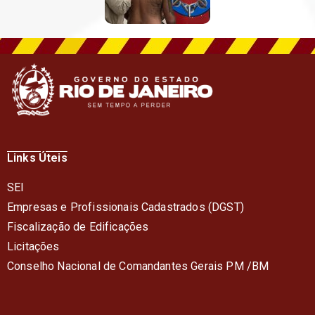
Links Úteis
SEI
Empresas e Profissionais Cadastrados (DGST)
Fiscalização de Edificações
Licitações
Conselho Nacional de Comandantes Gerais PM /BM