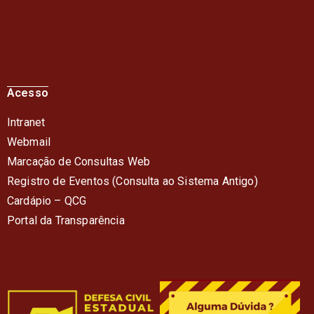
Acesso
Intranet
Webmail
Marcação de Consultas Web
Registro de Eventos (Consulta ao Sistema Antigo)
Cardápio – QC
G
Portal da Transparência