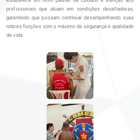
estabelece um novo padrão de cuidado e atenção aos
profissionais que atuam em condições desafiadoras,
garantindo que possam continuar desempenhando suas
nobres funções com o máximo de segurança e qualidade
de vida.