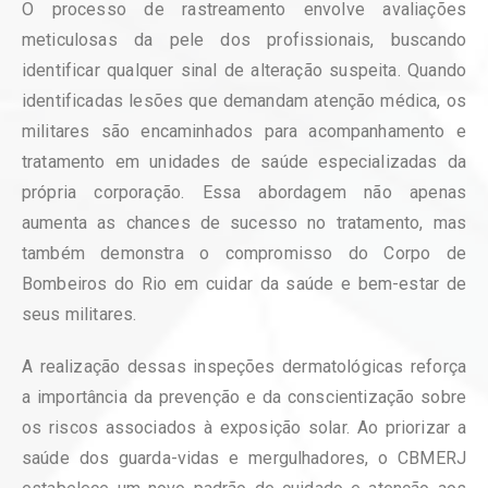
O processo de rastreamento envolve avaliações
meticulosas da pele dos profissionais, buscando
identificar qualquer sinal de alteração suspeita. Quando
identificadas lesões que demandam atenção médica, os
militares são encaminhados para acompanhamento e
tratamento em unidades de saúde especializadas da
própria corporação. Essa abordagem não apenas
aumenta as chances de sucesso no tratamento, mas
também demonstra o compromisso do Corpo de
Bombeiros do Rio em cuidar da saúde e bem-estar de
seus militares.
A realização dessas inspeções dermatológicas reforça
a importância da prevenção e da conscientização sobre
os riscos associados à exposição solar. Ao priorizar a
saúde dos guarda-vidas e mergulhadores, o CBMERJ