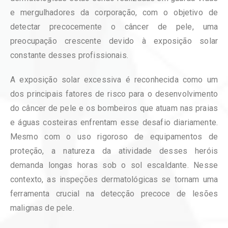
e mergulhadores da corporação, com o objetivo de
detectar precocemente o câncer de pele, uma
preocupação crescente devido à exposição solar
constante desses profissionais.
A exposição solar excessiva é reconhecida como um
dos principais fatores de risco para o desenvolvimento
do câncer de pele e os bombeiros que atuam nas praias
e águas costeiras enfrentam esse desafio diariamente.
Mesmo com o uso rigoroso de equipamentos de
proteção, a natureza da atividade desses heróis
demanda longas horas sob o sol escaldante. Nesse
contexto, as inspeções dermatológicas se tornam uma
ferramenta crucial na detecção precoce de lesões
malignas de pele.