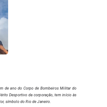
 fim de ano do Corpo de Bombeiros Militar do
rito Desportivo da corporação, tem início às
or, símbolo do Rio de Janeiro.