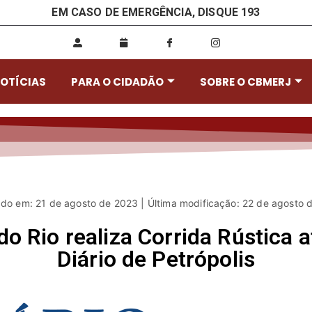
EM CASO DE EMERGÊNCIA, DISQUE 193
OTÍCIAS
PARA O CIDADÃO
SOBRE O CBMERJ
ado em: 21 de agosto de 2023 | Última modificação: 22 de agosto 
 Rio realiza Corrida Rústica a
Diário de Petrópolis