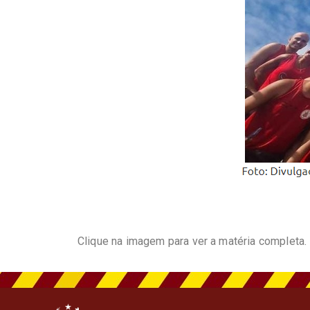
Clique na imagem para ver a matéria completa.