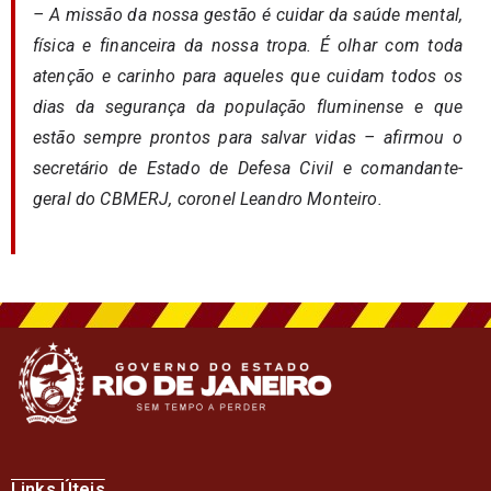
– A missão da nossa gestão é cuidar da saúde mental,
física e financeira da nossa tropa. É olhar com toda
atenção e carinho para aqueles que cuidam todos os
dias da segurança da população fluminense e que
estão sempre prontos para salvar vidas – afirmou o
secretário de Estado de Defesa Civil e comandante-
geral do CBMERJ, coronel Leandro Monteiro.
Links Úteis