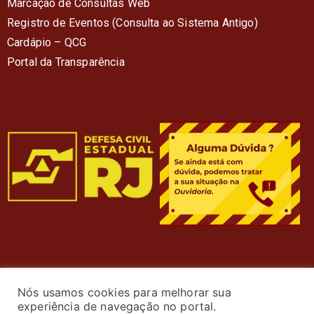
Marcação de Consultas Web
Registro de Eventos (Consulta ao Sistema Antigo)
Cardápio – QC
G
Portal da Transparência
Nós usamos cookies para melhorar sua
experiência de navegação no portal.