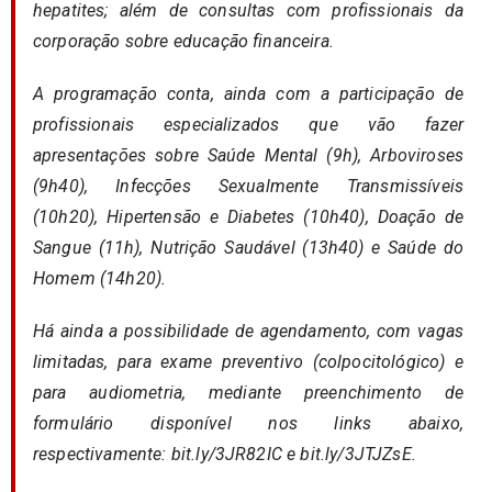
hepatites; além de consultas com profissionais da
corporação sobre educação financeira.
A programação conta, ainda com a participação de
profissionais especializados que vão fazer
apresentações sobre Saúde Mental (9h), Arboviroses
(9h40), Infecções Sexualmente Transmissíveis
(10h20), Hipertensão e Diabetes (10h40), Doação de
Sangue (11h), Nutrição Saudável (13h40) e Saúde do
Homem (14h20).
Há ainda a possibilidade de agendamento, com vagas
limitadas, para exame preventivo (colpocitológico) e
para audiometria, mediante preenchimento de
formulário disponível nos links abaixo,
respectivamente:
bit.ly/3JR82IC
e
bit.ly/3JTJZsE
.