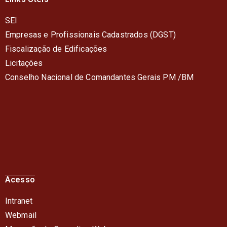
SEI
Empresas e Profissionais Cadastrados (DGST)
Fiscalização de Edificações
Licitações
Conselho Nacional de Comandantes Gerais PM /BM
Acesso
Intranet
Webmail