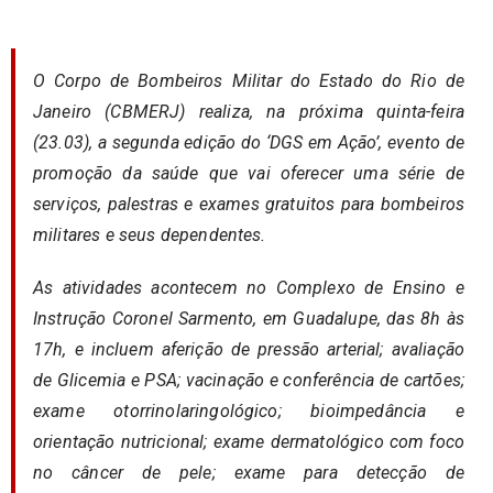
O Corpo de Bombeiros Militar do Estado do Rio de
Janeiro (CBMERJ) realiza, na próxima quinta-feira
(23.03), a segunda edição do ‘DGS em Ação’, evento de
promoção da saúde que vai oferecer uma série de
serviços, palestras e exames gratuitos para bombeiros
militares e seus dependentes.
As atividades acontecem no Complexo de Ensino e
Instrução Coronel Sarmento, em Guadalupe, das 8h às
17h, e incluem aferição de pressão arterial; avaliação
de Glicemia e PSA; vacinação e conferência de cartões;
exame otorrinolaringológico; bioimpedância e
orientação nutricional; exame dermatológico com foco
no câncer de pele; exame para detecção de