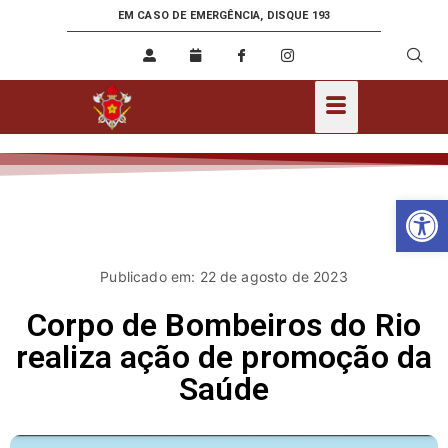
EM CASO DE EMERGÊNCIA, DISQUE 193
Ab
Publicado em: 22 de agosto de 2023
Corpo de Bombeiros do Rio
realiza ação de promoção da
Saúde