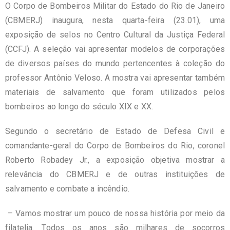
O Corpo de Bombeiros Militar do Estado do Rio de Janeiro
(CBMERJ) inaugura, nesta quarta-feira (23.01), uma
exposição de selos no Centro Cultural da Justiça Federal
(CCFJ). A seleção vai apresentar modelos de corporações
de diversos países do mundo pertencentes à coleção do
professor Antônio Veloso. A mostra vai apresentar também
materiais de salvamento que foram utilizados pelos
bombeiros ao longo do século XIX e XX.
Segundo o secretário de Estado de Defesa Civil e
comandante-geral do Corpo de Bombeiros do Rio, coronel
Roberto Robadey Jr., a exposição objetiva mostrar a
relevância do CBMERJ e de outras instituições de
salvamento e combate a incêndio.
– Vamos mostrar um pouco de nossa história por meio da
filatelia. Todos os anos são milhares de socorros