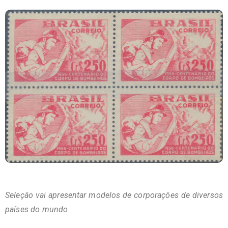
Seleção vai apresentar modelos de corporações de diversos
países do mundo