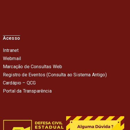
Acesso
Intranet
Webmail
Marcação de Consultas Web
Registro de Eventos (Consulta ao Sistema Antigo)
Cardápio – QC
G
Portal da Transparência