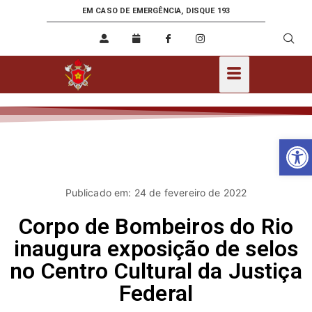
EM CASO DE EMERGÊNCIA, DISQUE 193
Ab
Publicado em: 24 de fevereiro de 2022
Corpo de Bombeiros do Rio
inaugura exposição de selos
no Centro Cultural da Justiça
Federal