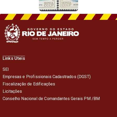
Links Úteis
SEI
Empresas e Profissionais Cadastrados (DGST)
Fiscalização de Edificações
Licitações
Conselho Nacional de Comandantes Gerais PM /BM