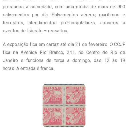
prestados à sociedade, com uma média de mais de 900
salvamentos por dia. Salvamentos aéreos, marítimos e
terrestres, atendimentos pré-hospitalares, socorros a
eventos de trânsito – ressaltou.
A exposição fica em cartaz até dia 21 de fevereiro. O CCJF
fica na Avenida Rio Branco, 241, no Centro do Rio de
Janeiro e funciona de terça a domingo, das 12 às 19
horas. A entrada é franca.