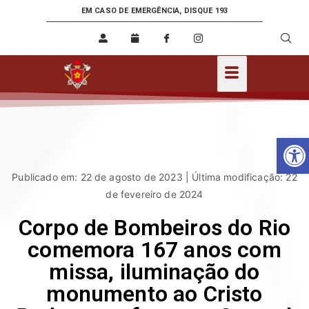
EM CASO DE EMERGÊNCIA, DISQUE 193
Ab
Publicado em: 22 de agosto de 2023 | Última modificação: 22
de fevereiro de 2024
Corpo de Bombeiros do Rio
comemora 167 anos com
missa, iluminação do
monumento ao Cristo