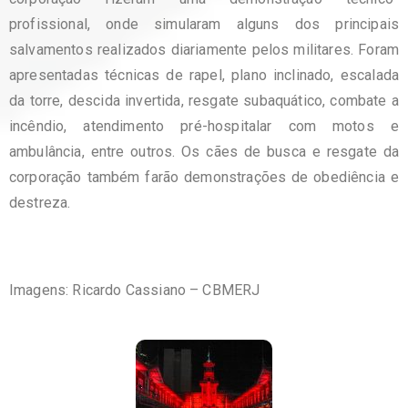
profissional, onde simularam alguns dos principais
salvamentos realizados diariamente pelos militares. Foram
apresentadas técnicas de rapel, plano inclinado, escalada
da torre, descida invertida, resgate subaquático, combate a
incêndio, atendimento pré-hospitalar com motos e
ambulância, entre outros. Os cães de busca e resgate da
corporação também farão demonstrações de obediência e
destreza.
Imagens: Ricardo Cassiano – CBMERJ