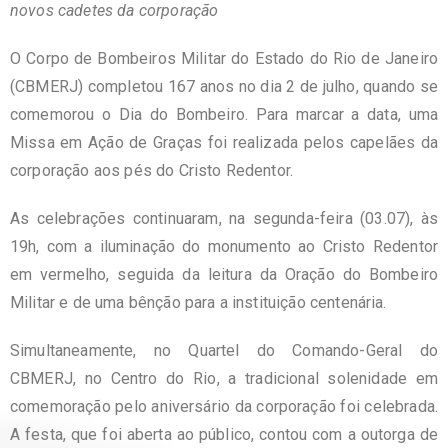
novos cadetes da corporação
O Corpo de Bombeiros Militar do Estado do Rio de Janeiro
(CBMERJ) completou 167 anos no dia 2 de julho, quando se
comemorou o Dia do Bombeiro. Para marcar a data, uma
Missa em Ação de Graças foi realizada pelos capelães da
corporação aos pés do Cristo Redentor.
As celebrações continuaram, na segunda-feira (03.07), às
19h, com a iluminação do monumento ao Cristo Redentor
em vermelho, seguida da leitura da Oração do Bombeiro
Militar e de uma bênção para a instituição centenária.
Simultaneamente, no Quartel do Comando-Geral do
CBMERJ, no Centro do Rio, a tradicional solenidade em
comemoração pelo aniversário da corporação foi celebrada.
A festa, que foi aberta ao público, contou com a outorga de