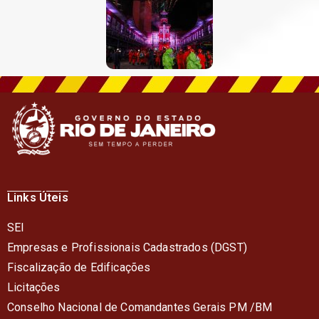
Links Úteis
SEI
Empresas e Profissionais Cadastrados (DGST)
Fiscalização de Edificações
Licitações
Conselho Nacional de Comandantes Gerais PM /BM