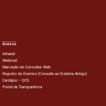
Acesso
Intranet
Webmail
Marcação de Consultas Web
Registro de Eventos (Consulta ao Sistema Antigo)
Cardápio – QC
G
Portal da Transparência