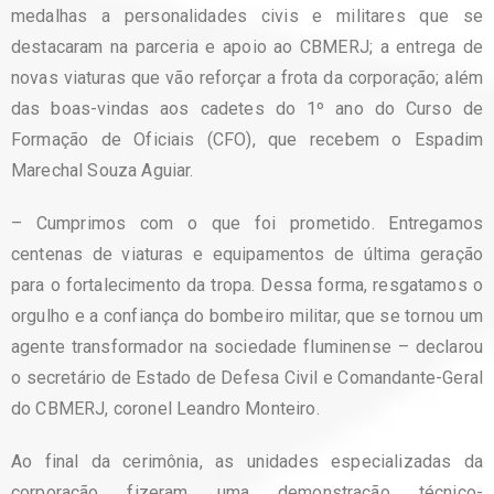
medalhas a personalidades civis e militares que se
destacaram na parceria e apoio ao CBMERJ; a entrega de
novas viaturas que vão reforçar a frota da corporação; além
das boas-vindas aos cadetes do 1º ano do Curso de
Formação de Oficiais (CFO), que recebem o Espadim
Marechal Souza Aguiar.
– Cumprimos com o que foi prometido. Entregamos
centenas de viaturas e equipamentos de última geração
para o fortalecimento da tropa. Dessa forma, resgatamos o
orgulho e a confiança do bombeiro militar, que se tornou um
agente transformador na sociedade fluminense – declarou
o secretário de Estado de Defesa Civil e Comandante-Geral
do CBMERJ, coronel Leandro Monteiro.
Ao final da cerimônia, as unidades especializadas da
corporação fizeram uma demonstração técnico-