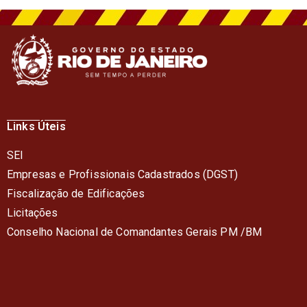
Links Úteis
SEI
Empresas e Profissionais Cadastrados (DGST)
Fiscalização de Edificações
Licitações
Conselho Nacional de Comandantes Gerais PM /BM