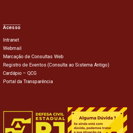
Acesso
Intranet
Webmail
Marcação de Consultas Web
Registro de Eventos (Consulta ao Sistema Antigo)
Cardápio – QC
G
Portal da Transparência