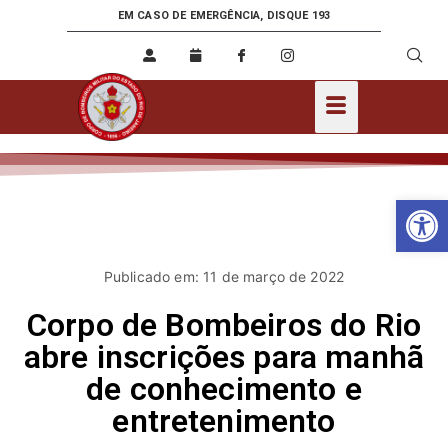
EM CASO DE EMERGÊNCIA, DISQUE 193
Ab
Publicado em: 11 de março de 2022
Corpo de Bombeiros do Rio
abre inscrições para manhã
de conhecimento e
entretenimento