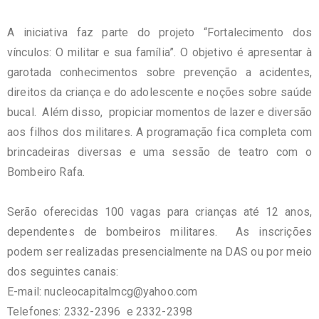
A iniciativa faz parte do projeto “Fortalecimento dos
vínculos: O militar e sua família”. O objetivo é apresentar à
garotada conhecimentos sobre prevenção a acidentes,
direitos da criança e do adolescente e noções sobre saúde
bucal. Além disso, propiciar momentos de lazer e diversão
aos filhos dos militares. A programação fica completa com
brincadeiras diversas e uma sessão de teatro com o
Bombeiro Rafa.
Serão oferecidas 100 vagas para crianças até 12 anos,
dependentes de bombeiros militares. As inscrições
podem ser realizadas presencialmente na DAS ou por meio
dos seguintes canais:
E-mail:
nucleocapitalmcg@yahoo.com
Telefones: 2332-2396 e 2332-2398