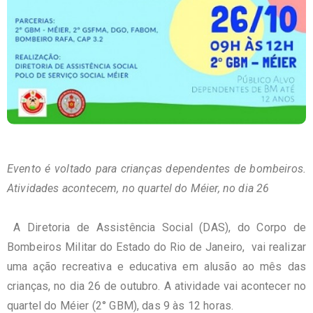
Evento é voltado para crianças dependentes de bombeiros.
Atividades acontecem, no quartel do Méier, no dia 26
A Diretoria de Assistência Social (DAS), do Corpo de
Bombeiros Militar do Estado do Rio de Janeiro, vai realizar
uma ação recreativa e educativa em alusão ao mês das
crianças, no dia 26 de outubro. A atividade vai acontecer no
quartel do Méier (2° GBM), das 9 às 12 horas.