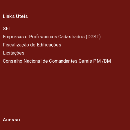
Links Úteis
SEI
Empresas e Profissionais Cadastrados (DGST)
Fiscalização de Edificações
Licitações
Conselho Nacional de Comandantes Gerais PM /BM
Acesso