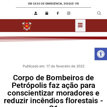
EM CASO DE EMERGÊNCIA, DISQUE 193
Ab
Publicado em: 17 de fevereiro de 2022
Corpo de Bombeiros de
Petrópolis faz ação para
conscientizar moradores e
reduzir incêndios florestais -