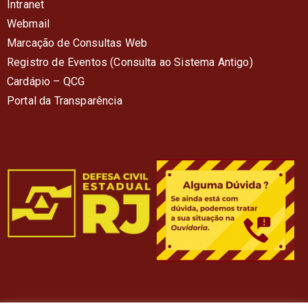
Intranet
Webmail
Marcação de Consultas Web
Registro de Eventos (Consulta ao Sistema Antigo)
Cardápio – QC
G
Portal da Transparência