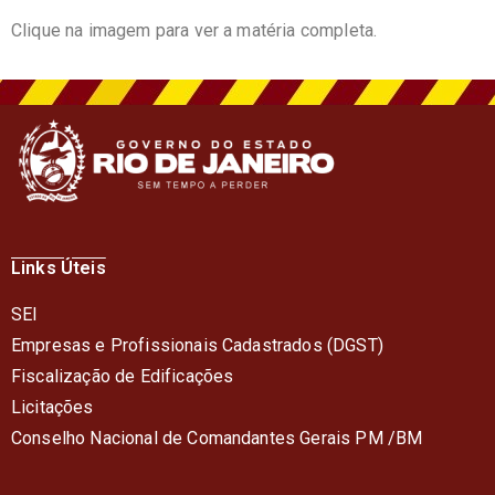
Clique na imagem para ver a matéria completa.
Links Úteis
SEI
Empresas e Profissionais Cadastrados (DGST)
Fiscalização de Edificações
Licitações
Conselho Nacional de Comandantes Gerais PM /BM