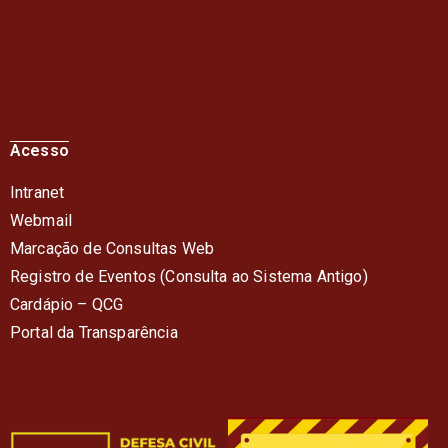
Acesso
Intranet
Webmail
Marcação de Consultas Web
Registro de Eventos (Consulta ao Sistema Antigo)
Cardápio – QC
G
Portal da Transparência