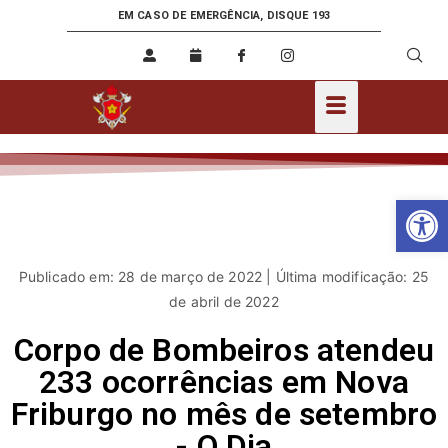
EM CASO DE EMERGÊNCIA, DISQUE 193
Ab
Publicado em: 28 de março de 2022 | Última modificação: 25
de abril de 2022
Corpo de Bombeiros atendeu
233 ocorrências em Nova
Friburgo no mês de setembro
- O Dia