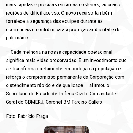
mais rápidas e precisas em áreas costeiras, lagunas e
regiões de difícil acesso. O novo recurso também
fortalece a segurança das equipes durante as
ocorrências e contribui para a proteção ambiental e do
patrimônio.
— Cada melhoria na nossa capacidade operacional
significa mais vidas preservadas. É um investimento que
se transforma diretamente em proteção à população e
reforça o compromisso permanente da Corporação com
o atendimento rápido e de qualidade — afirmou o
Secretário de Estado de Defesa Civil e Comandante-
Geral do CBMERJ, Coronel BM Tarciso Salles.
Foto: Fabrício Fraga