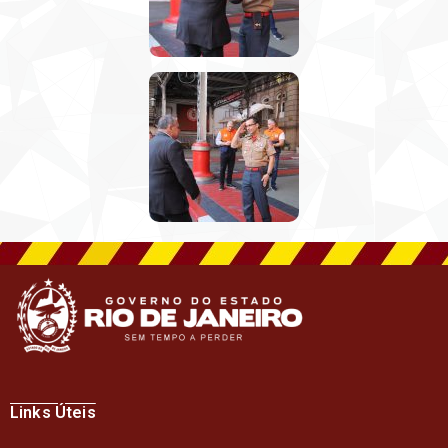
Links Úteis