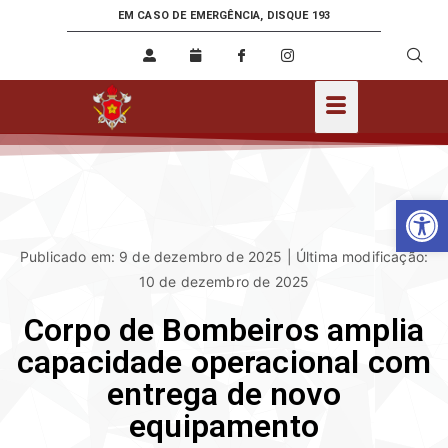
EM CASO DE EMERGÊNCIA, DISQUE 193
Ab
Publicado em: 9 de dezembro de 2025 | Última modificação:
10 de dezembro de 2025
Corpo de Bombeiros amplia
capacidade operacional com
entrega de novo
equipamento