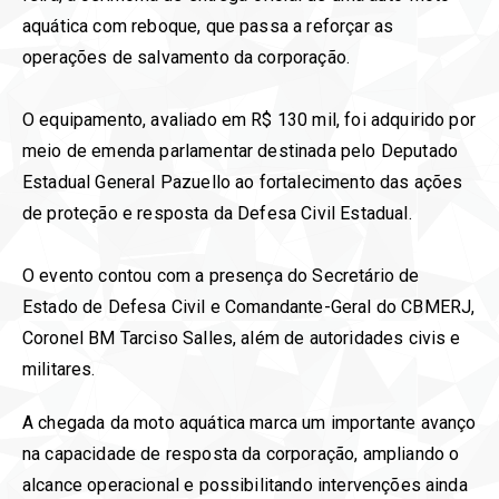
aquática com reboque, que passa a reforçar as
operações de salvamento da corporação.
O equipamento, avaliado em R$ 130 mil, foi adquirido por
meio de emenda parlamentar destinada pelo Deputado
Estadual General Pazuello ao fortalecimento das ações
de proteção e resposta da Defesa Civil Estadual.
O evento contou com a presença do Secretário de
Estado de Defesa Civil e Comandante-Geral do CBMERJ,
Coronel BM Tarciso Salles, além de autoridades civis e
militares.
A chegada da moto aquática marca um importante avanço
na capacidade de resposta da corporação, ampliando o
alcance operacional e possibilitando intervenções ainda