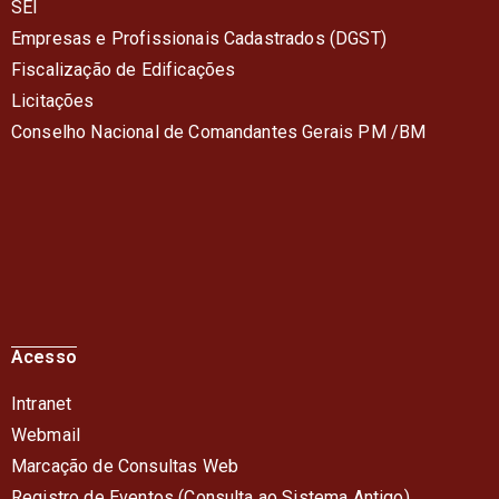
SEI
Empresas e Profissionais Cadastrados (DGST)
Fiscalização de Edificações
Licitações
Conselho Nacional de Comandantes Gerais PM /BM
Acesso
Intranet
Webmail
Marcação de Consultas Web
Registro de Eventos (Consulta ao Sistema Antigo)