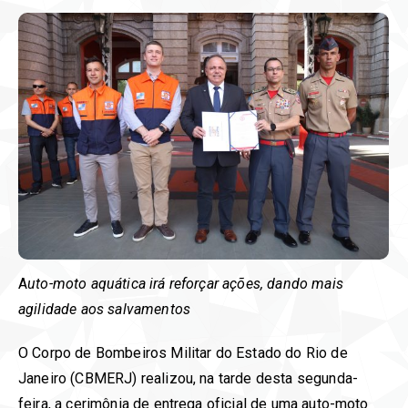
A
uto-moto aquática irá reforçar ações, dando mais
agilidade aos salvamentos
O Corpo de Bombeiros Militar do Estado do Rio de
Janeiro (CBMERJ) realizou, na tarde desta segunda-
feira, a cerimônia de entrega oficial de uma auto-moto