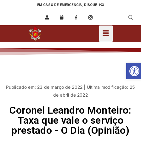
EM CASO DE EMERGÊNCIA, DISQUE 193
Ab
Publicado em: 23 de março de 2022 | Última modificação: 25
de abril de 2022
Coronel Leandro Monteiro:
Taxa que vale o serviço
prestado - O Dia (Opinião)