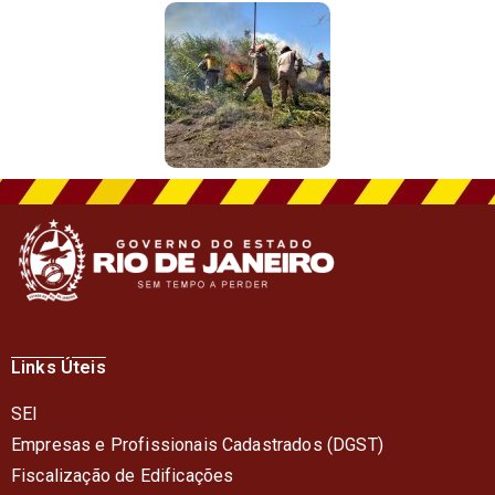
Links Úteis
SEI
Empresas e Profissionais Cadastrados (DGST)
Fiscalização de Edificações