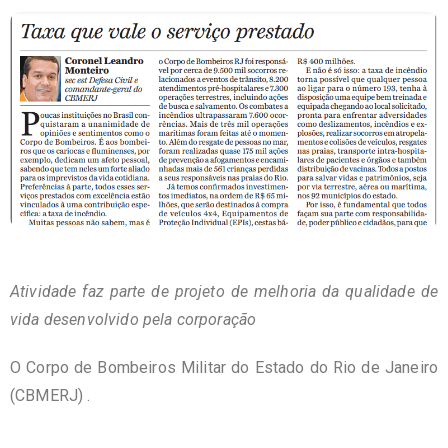
Atividade faz parte de projeto de melhoria da qualidade de
vida desenvolvido pela corporação
O Corpo de Bombeiros Militar do Estado do Rio de Janeiro
(CBMERJ) .