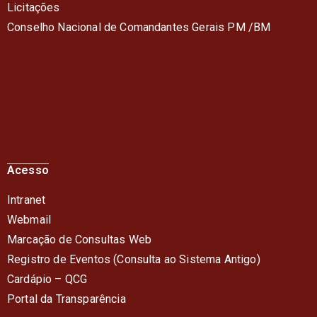
Licitações
Conselho Nacional de Comandantes Gerais PM /BM
Acesso
Intranet
Webmail
Marcação de Consultas Web
Registro de Eventos (Consulta ao Sistema Antigo)
Cardápio – QC
G
Portal da Transparência