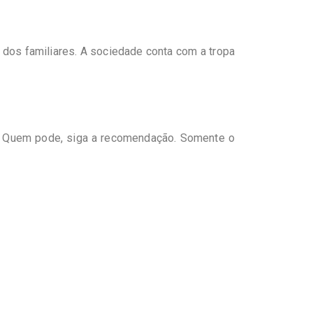
 dos familiares. A sociedade conta com a tropa
a. Quem pode, siga a recomendação. Somente o