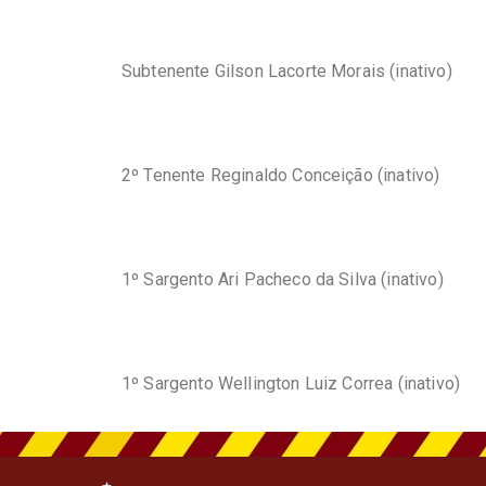
Subtenente Gilson Lacorte Morais (inativo)
2º Tenente Reginaldo Conceição (inativo)
1º Sargento Ari Pacheco da Silva (inativo)
1º Sargento Wellington Luiz Correa (inativo)