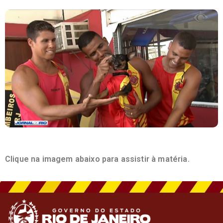
Clique na imagem abaixo para assistir à matéria.