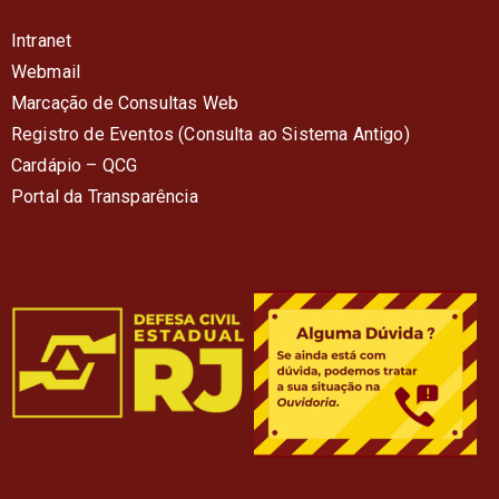
Intranet
Webmail
Marcação de Consultas Web
Registro de Eventos (Consulta ao Sistema Antigo)
Cardápio – QC
G
Portal da Transparência