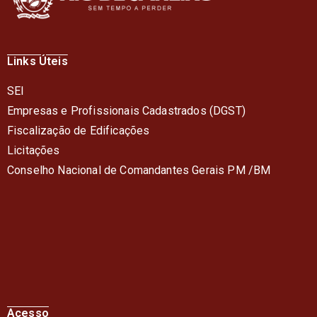
Links Úteis
SEI
Empresas e Profissionais Cadastrados (DGST)
Fiscalização de Edificações
Licitações
Conselho Nacional de Comandantes Gerais PM /BM
Acesso