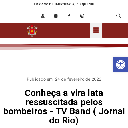
EM CASO DE EMERGÊNCIA, DISQUE 193
Ab
Publicado em: 24 de fevereiro de 2022
Conheça a vira lata
ressuscitada pelos
bombeiros - TV Band ( Jornal
do Rio)