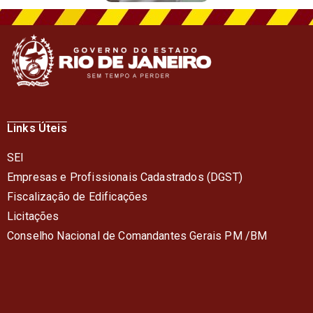
Links Úteis
SEI
Empresas e Profissionais Cadastrados (DGST)
Fiscalização de Edificações
Licitações
Conselho Nacional de Comandantes Gerais PM /BM