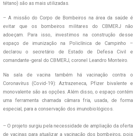
tétano) são as mais utilizadas. ⁣
– A missão do Corpo de Bombeiros na área da saúde é
evitar que os bombeiros militares do CBMERJ não
adoeçam. Para isso, investimos na construção desse
espaço de imunização na Policlínica de Campinho –
declarou o secretário de Estado de Defesa Civil e
comandante-geral do CBMERJ, coronel Leandro Monteiro.
Na sala de vacina também há vacinação contra o
Coronavírus (Covid-19): Aztrazeneca, Pfizer bivalente e
monovalente são as opções. Além disso, o espaço contém
uma ferramenta chamada câmara fria, usada, de forma
especial, para a conservação dos imunobiológicos.⁣
– O projeto surgiu pela necessidade de ampliação da oferta
de vacinas para atualizar a vacinação dos bombeiros, pois