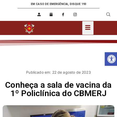
EM CASO DE EMERGÊNCIA, DISQUE 193
Ab
Publicado em: 22 de agosto de 2023
Conheça a sala de vacina da
1º Policlínica do CBMERJ⁣