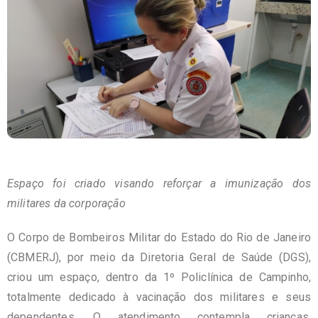
Espaço foi criado visando reforçar a imunização dos
militares da corporação⁣
O Corpo de Bombeiros Militar do Estado do Rio de Janeiro
(CBMERJ), por meio da Diretoria Geral de Saúde (DGS),
criou um espaço, dentro da 1º Policlínica de Campinho,
totalmente dedicado à vacinação dos militares e seus
dependentes. O atendimento contempla crianças,