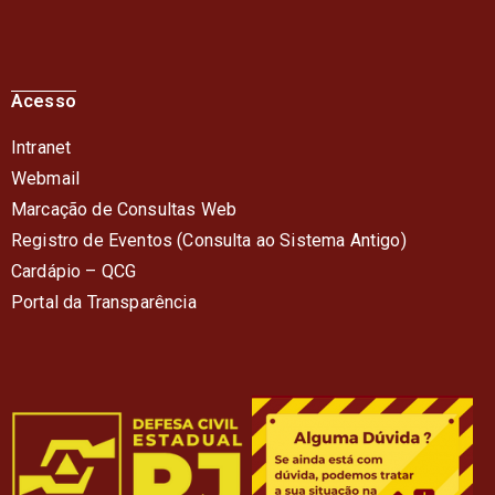
Acesso
Intranet
Webmail
Marcação de Consultas Web
Registro de Eventos (Consulta ao Sistema Antigo)
Cardápio – QC
G
Portal da Transparência