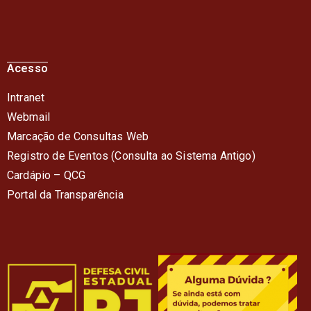
Acesso
Intranet
Webmail
Marcação de Consultas Web
Registro de Eventos (Consulta ao Sistema Antigo)
Cardápio – QC
G
Portal da Transparência