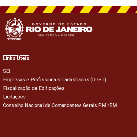
Links Úteis
SEI
Empresas e Profissionais Cadastrados (DGST)
Fiscalização de Edificações
Licitações
Conselho Nacional de Comandantes Gerais PM /BM