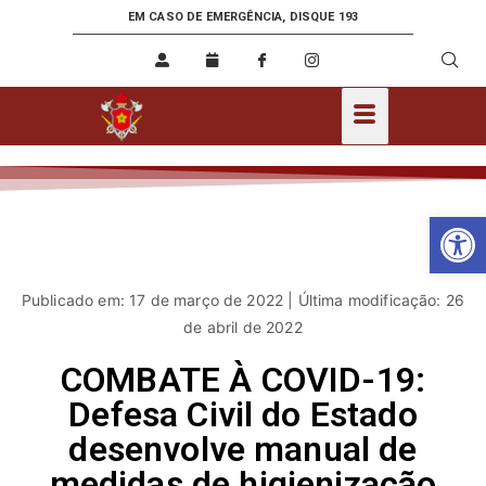
EM CASO DE EMERGÊNCIA, DISQUE 193
Ab
Publicado em: 17 de março de 2022 | Última modificação: 26
de abril de 2022
COMBATE À COVID-19:
Defesa Civil do Estado
desenvolve manual de
medidas de higienização