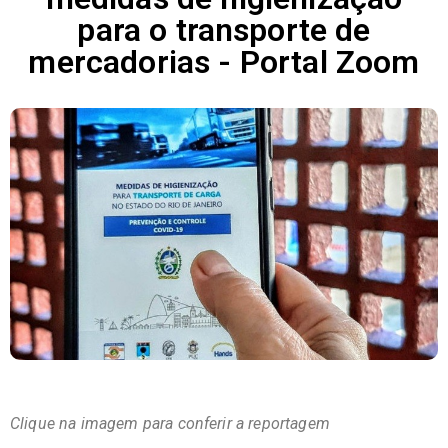
para o transporte de
mercadorias - Portal Zoom
Clique na imagem para conferir a reportagem