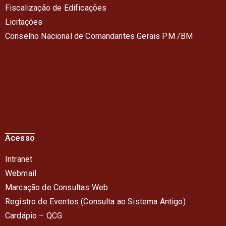
Fiscalização de Edificações
Licitações
Conselho Nacional de Comandantes Gerais PM /BM
Acesso
Intranet
Webmail
Marcação de Consultas Web
Registro de Eventos (Consulta ao Sistema Antigo)
Cardápio – QC
G