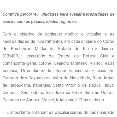
Comitiva percorreu unidades para avaliar necessidades de
acordo com as peculiaridades regionais
Com o objetivo de conhecer melhor o trabalho e as
necessidades de investimentos em cada unidade do Corpo
de Bombeiros Militar do Estado do Rio de Janeiro
(CBMERJ), secretário de Estado de Defesa Civil e
comandante-geral, coronel Leandro Monteiro, visitou, essa
semana, 16 unidades do interior fluminense – cinco em
Campos dos Goytacazes, além de Natividade, Bom Jesus
de Itabapoana, Itaperuna, Santo Antônio de Pádua, Italva,
Cambuci, São Fidélis, São João da Barra, Rio das Ostras,
Casimiro de Abreu e Macaé, totalizando 12 municípios.
– É importante entender as peculiaridades de cada unidade