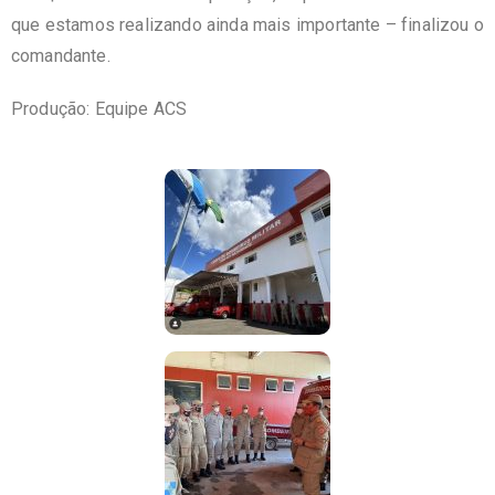
que estamos realizando ainda mais importante – finalizou o
comandante.
Produção: Equipe ACS