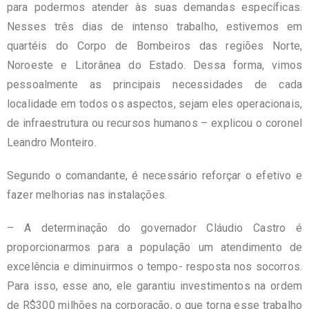
para podermos atender às suas demandas específicas.
Nesses três dias de intenso trabalho, estivemos em
quartéis do Corpo de Bombeiros das regiões Norte,
Noroeste e Litorânea do Estado. Dessa forma, vimos
pessoalmente as principais necessidades de cada
localidade em todos os aspectos, sejam eles operacionais,
de infraestrutura ou recursos humanos – explicou o coronel
Leandro Monteiro.
Segundo o comandante, é necessário reforçar o efetivo e
fazer melhorias nas instalações.
– A determinação do governador Cláudio Castro é
proporcionarmos para a população um atendimento de
excelência e diminuirmos o tempo- resposta nos socorros.
Para isso, esse ano, ele garantiu investimentos na ordem
de R$300 milhões na corporação, o que torna esse trabalho