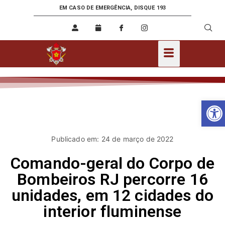
EM CASO DE EMERGÊNCIA, DISQUE 193
Ab
Publicado em: 24 de março de 2022
Comando-geral do Corpo de
Bombeiros RJ percorre 16
unidades, em 12 cidades do
interior fluminense