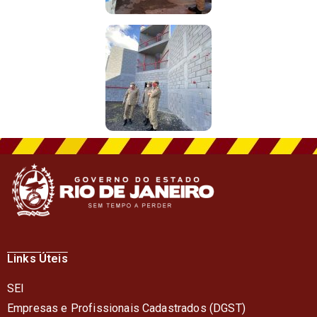
Links Úteis
SEI
Empresas e Profissionais Cadastrados (DGST)