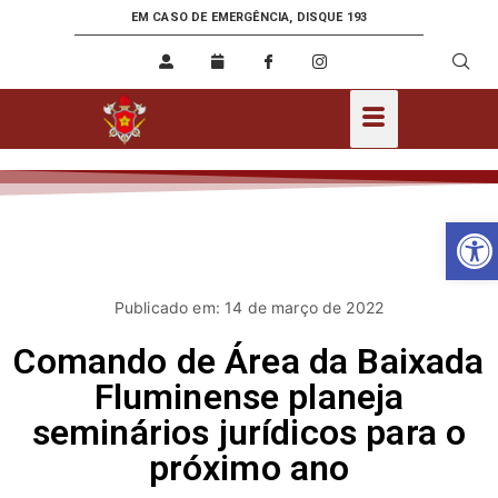
EM CASO DE EMERGÊNCIA, DISQUE 193
Ab
Publicado em: 14 de março de 2022
Comando de Área da Baixada
Fluminense planeja
seminários jurídicos para o
próximo ano