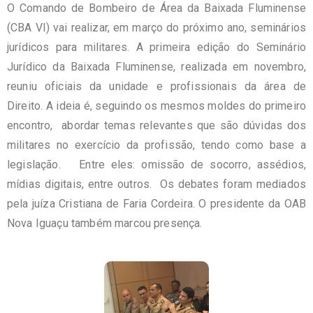
O Comando de Bombeiro de Área da Baixada Fluminense
(CBA VI) vai realizar, em março do próximo ano, seminários
jurídicos para militares. A primeira edição do Seminário
Jurídico da Baixada Fluminense, realizada em novembro,
reuniu oficiais da unidade e profissionais da área de
Direito. A ideia é, seguindo os mesmos moldes do primeiro
encontro, abordar temas relevantes que são dúvidas dos
militares no exercício da profissão, tendo como base a
legislação. Entre eles: omissão de socorro, assédios,
mídias digitais, entre outros. Os debates foram mediados
pela juíza Cristiana de Faria Cordeira. O presidente da OAB
Nova Iguaçu também marcou presença.