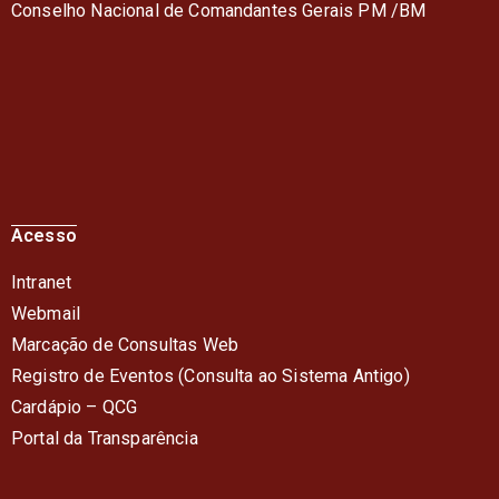
Conselho Nacional de Comandantes Gerais PM /BM
Acesso
Intranet
Webmail
Marcação de Consultas Web
Registro de Eventos (Consulta ao Sistema Antigo)
Cardápio – QC
G
Portal da Transparência