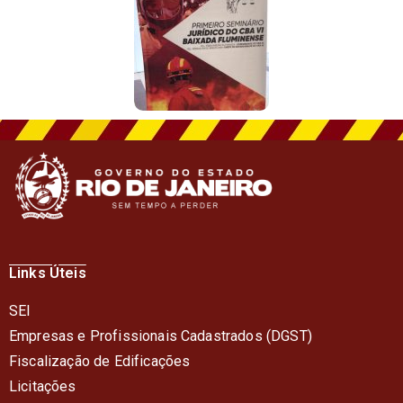
Links Úteis
SEI
Empresas e Profissionais Cadastrados (DGST)
Fiscalização de Edificações
Licitações