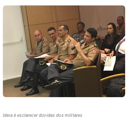
Ideia é esclarecer dúvidas dos militares