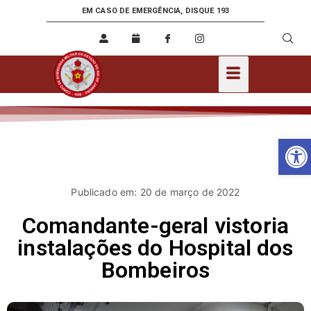
EM CASO DE EMERGÊNCIA, DISQUE 193
Ab
Publicado em: 20 de março de 2022
Comandante-geral vistoria
instalações do Hospital dos
Bombeiros