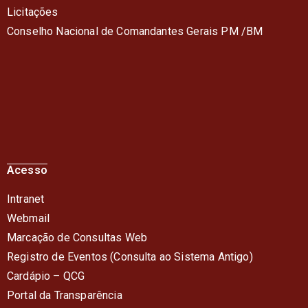
Licitações
Conselho Nacional de Comandantes Gerais PM /BM
Acesso
Intranet
Webmail
Marcação de Consultas Web
Registro de Eventos (Consulta ao Sistema Antigo)
Cardápio – QC
G
Portal da Transparência