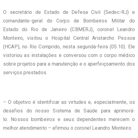
O secretário de Estado de Defesa Civil (Sedec-RJ) e
comandante-geral do Corpo de Bombeiros Militar do
Estado do Rio de Janeiro (CBMERJ), coronel Leandro
Monteiro, visitou o Hospital Central Aristarcho Pessoa
(HCAP), no Rio Comprido, nesta segunda-feira (05.10). Ele
vistoriou as instalações e conversou com o corpo médico
sobre projetos para a manutenção e o aperfeiçoamento dos
serviços prestados.
– O objetivo é identificar as virtudes e, especialmente, os
desafios do nosso Sistema de Saúde para aprimorá-
lo. Nossos bombeiros e seus dependentes merecem o
melhor atendimento – afirmou o coronel Leandro Monteiro.