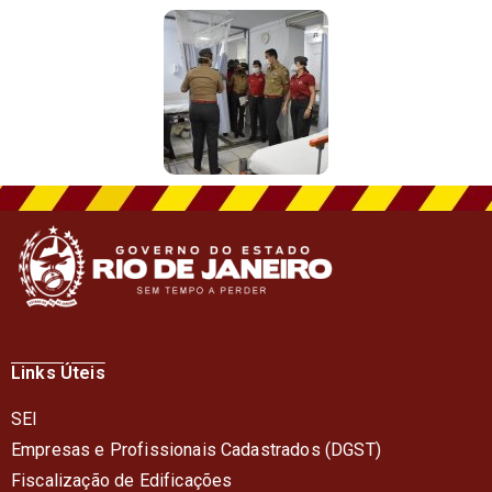
Links Úteis
SEI
Empresas e Profissionais Cadastrados (DGST)
Fiscalização de Edificações