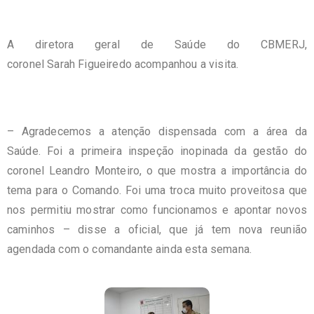
A diretora geral de Saúde do CBMERJ,
coronel Sarah Figueiredo acompanhou a visita.
– Agradecemos a atenção dispensada com a área da
Saúde. Foi a primeira inspeção inopinada da gestão do
coronel Leandro Monteiro, o que mostra a importância do
tema para o Comando. Foi uma troca muito proveitosa que
nos permitiu mostrar como funcionamos e apontar novos
caminhos – disse a oficial, que já tem nova reunião
agendada com o comandante ainda esta semana.