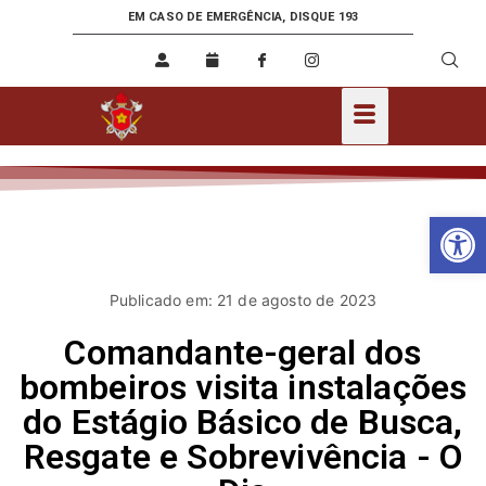
EM CASO DE EMERGÊNCIA, DISQUE 193
Ab
Publicado em: 21 de agosto de 2023
Comandante-geral dos
bombeiros visita instalações
do Estágio Básico de Busca,
Resgate e Sobrevivência - O