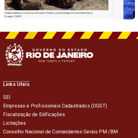
Links Úteis
SEI
Empresas e Profissionais Cadastrados (DGST)
Fiscalização de Edificações
Licitações
Conselho Nacional de Comandantes Gerais PM /BM