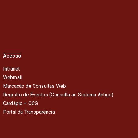
Acesso
Intranet
Webmail
Marcação de Consultas Web
Registro de Eventos (Consulta ao Sistema Antigo)
Cardápio – QC
G
Portal da Transparência