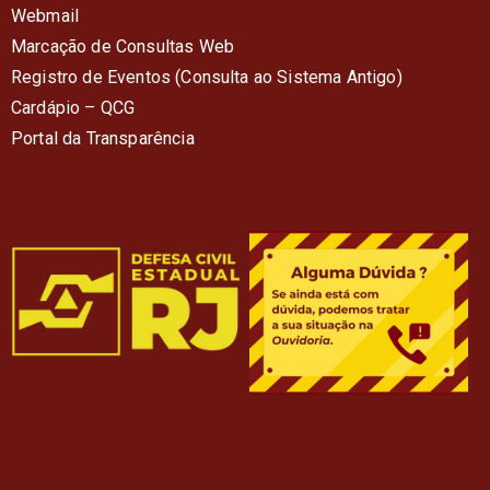
Webmail
Marcação de Consultas Web
Registro de Eventos (Consulta ao Sistema Antigo)
Cardápio – QC
G
Portal da Transparência