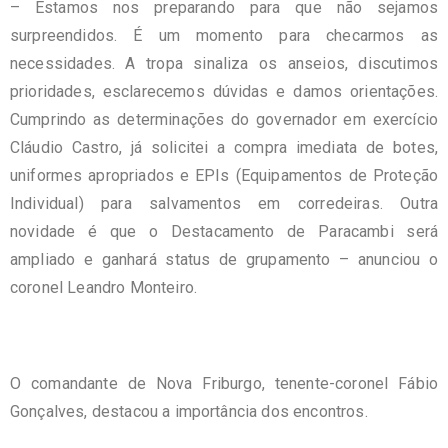
– Estamos nos preparando para que não sejamos
surpreendidos. É um momento para checarmos as
necessidades. A tropa sinaliza os anseios, discutimos
prioridades, esclarecemos dúvidas e damos orientações.
Cumprindo as determinações do governador em exercício
Cláudio Castro, já solicitei a compra imediata de botes,
uniformes apropriados e EPIs (Equipamentos de Proteção
Individual) para salvamentos em corredeiras. Outra
novidade é que o Destacamento de Paracambi será
ampliado e ganhará status de grupamento – anunciou o
coronel Leandro Monteiro.
O comandante de Nova Friburgo, tenente-coronel Fábio
Gonçalves, destacou a importância dos encontros.