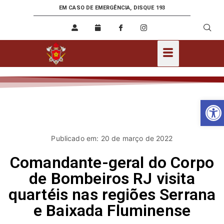
EM CASO DE EMERGÊNCIA, DISQUE 193
Ab
Publicado em: 20 de março de 2022
Comandante-geral do Corpo
de Bombeiros RJ visita
quartéis nas regiões Serrana
e Baixada Fluminense