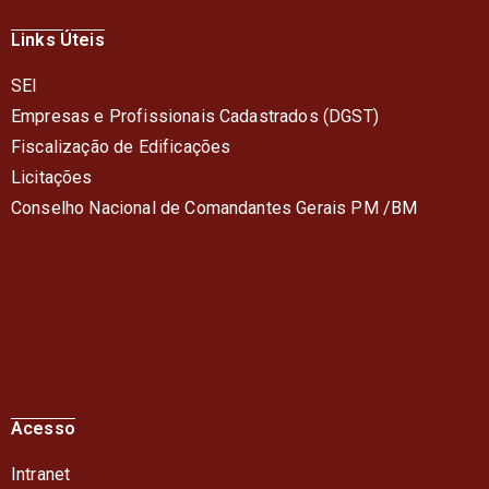
Links Úteis
SEI
Empresas e Profissionais Cadastrados (DGST)
Fiscalização de Edificações
Licitações
Conselho Nacional de Comandantes Gerais PM /BM
Acesso
Intranet