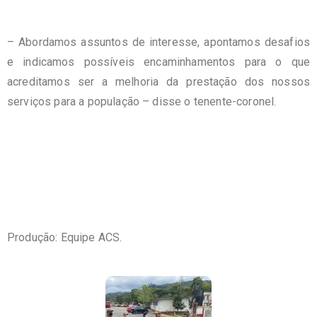
– Abordamos assuntos de interesse, apontamos desafios
e indicamos possíveis encaminhamentos para o que
acreditamos ser a melhoria da prestação dos nossos
serviços para a população – disse o tenente-coronel.
Produção: Equipe ACS.