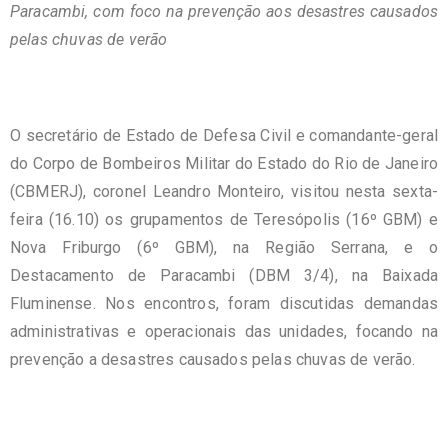
Paracambi, com foco na prevenção aos desastres causados
pelas chuvas de verão
O secretário de Estado de Defesa Civil e comandante-geral
do Corpo de Bombeiros Militar do Estado do Rio de Janeiro
(CBMERJ), coronel Leandro Monteiro, visitou nesta sexta-
feira (16.10) os grupamentos de Teresópolis (16º GBM) e
Nova Friburgo (6º GBM), na Região Serrana, e o
Destacamento de Paracambi (DBM 3/4), na Baixada
Fluminense. Nos encontros, foram discutidas demandas
administrativas e operacionais das unidades, focando na
prevenção a desastres causados pelas chuvas de verão.