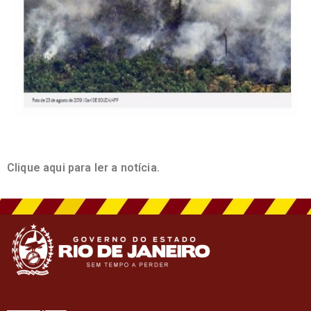
Clique aqui para ler a notícia.