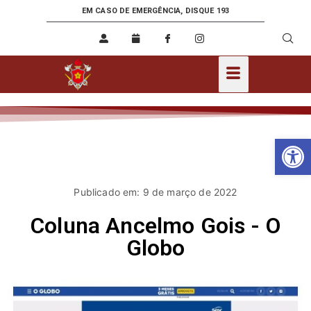
EM CASO DE EMERGÊNCIA, DISQUE 193
Ab
Publicado em: 9 de março de 2022
Coluna Ancelmo Gois - O
Globo