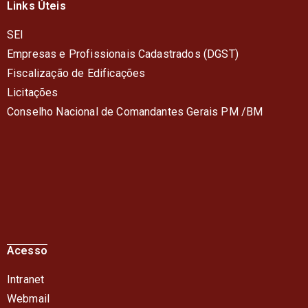
Links Úteis
SEI
Empresas e Profissionais Cadastrados (DGST)
Fiscalização de Edificações
Licitações
Conselho Nacional de Comandantes Gerais PM /BM
Acesso
Intranet
Webmail