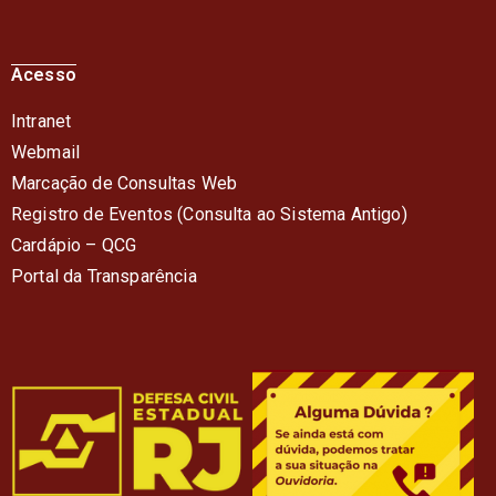
Acesso
Intranet
Webmail
Marcação de Consultas Web
Registro de Eventos (Consulta ao Sistema Antigo)
Cardápio – QC
G
Portal da Transparência