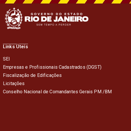
Links Úteis
SEI
Empresas e Profissionais Cadastrados (DGST)
Fiscalização de Edificações
Licitações
Conselho Nacional de Comandantes Gerais PM /BM