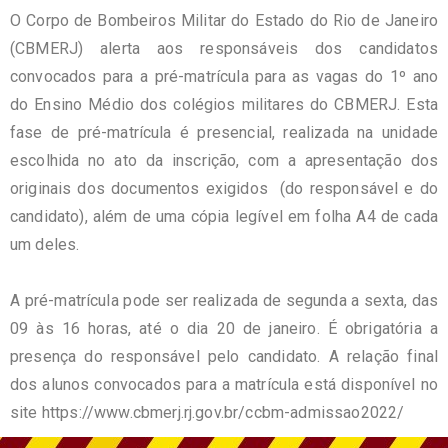
O Corpo de Bombeiros Militar do Estado do Rio de Janeiro
(CBMERJ) alerta aos responsáveis dos candidatos
convocados para a pré-matrícula para as vagas do 1º ano
do Ensino Médio dos colégios militares do CBMERJ. Esta
fase de pré-matrícula é presencial, realizada na unidade
escolhida no ato da inscrição, com a apresentação dos
originais dos documentos exigidos (do responsável e do
candidato), além de uma cópia legível em folha A4 de cada
um deles.
A pré-matrícula pode ser realizada de segunda a sexta, das
09 às 16 horas, até o dia 20 de janeiro. É obrigatória a
presença do responsável pelo candidato. A relação final
dos alunos convocados para a matrícula está disponível no
site
https://www.cbmerj.rj.gov.br/
ccbm-admissao2022/