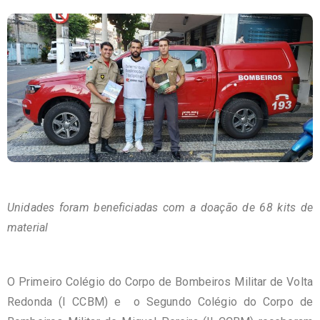
Unidades foram beneficiadas com a doação de 68 kits de
material
O Primeiro Colégio do Corpo de Bombeiros Militar de Volta
Redonda (I CCBM) e o Segundo Colégio do Corpo de