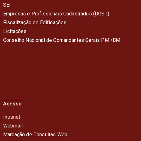
SEI
Empresas e Profissionais Cadastrados (DGST)
Fiscalização de Edificações
Licitações
Conselho Nacional de Comandantes Gerais PM /BM
Acesso
Intranet
Webmail
Marcação de Consultas Web