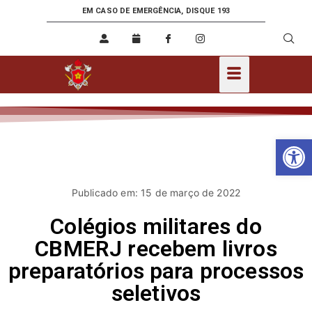
EM CASO DE EMERGÊNCIA, DISQUE 193
Ab
Publicado em: 15 de março de 2022
Colégios militares do
CBMERJ recebem livros
preparatórios para processos
seletivos