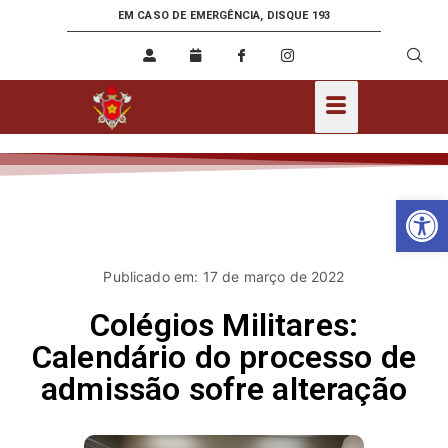
EM CASO DE EMERGÊNCIA, DISQUE 193
Ab
Publicado em: 17 de março de 2022
Colégios Militares:
Calendário do processo de
admissão sofre alteração