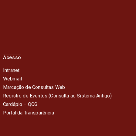
Acesso
Intranet
Webmail
Marcação de Consultas Web
Registro de Eventos (Consulta ao Sistema Antigo)
Cardápio – QC
G
Portal da Transparência