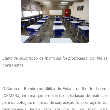
Etapa de solicitação de matrícula foi prorrogada. Confira as
novas datas
O Corpo de Bombeiros Militar do Estado do Rio de Janeiro
(CBMERJ) informa que a etapa de solicitação de matrícula
para os colégios militares da corporação foi prorrogada. Os
responsáveis legais têm até dia 26 de maio para