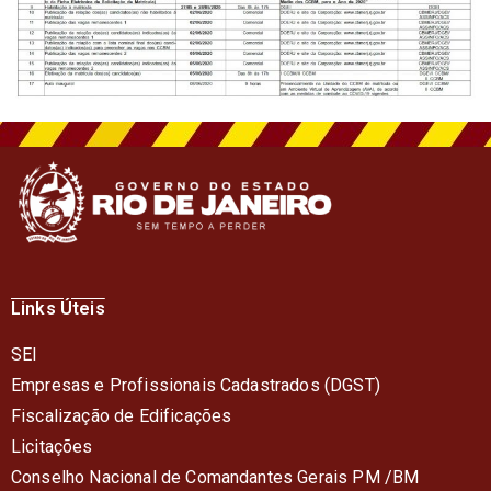
Links Úteis
SEI
Empresas e Profissionais Cadastrados (DGST)
Fiscalização de Edificações
Licitações
Conselho Nacional de Comandantes Gerais PM /BM