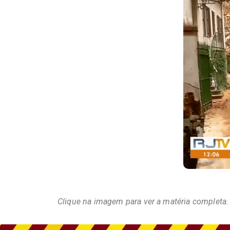
Clique na imagem para ver a matéria completa.