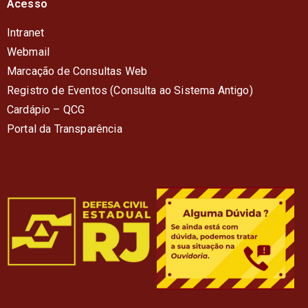
Acesso
Intranet
Webmail
Marcação de Consultas Web
Registro de Eventos (Consulta ao Sistema Antigo)
Cardápio – QC
G
Portal da Transparência