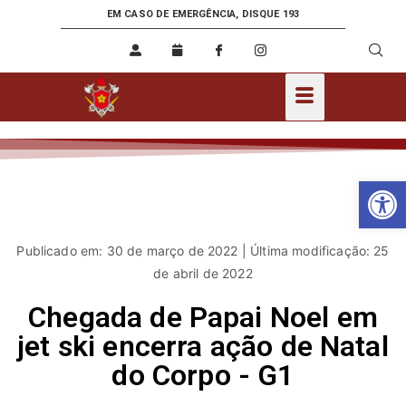
EM CASO DE EMERGÊNCIA, DISQUE 193
Ab
Publicado em: 30 de março de 2022 | Última modificação: 25
de abril de 2022
Chegada de Papai Noel em
jet ski encerra ação de Natal
do Corpo - G1