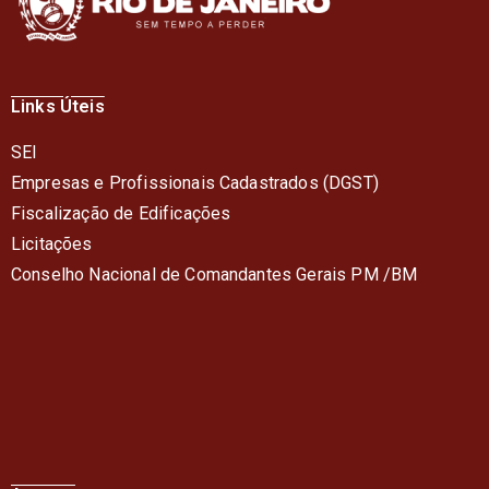
Links Úteis
SEI
Empresas e Profissionais Cadastrados (DGST)
Fiscalização de Edificações
Licitações
Conselho Nacional de Comandantes Gerais PM /BM