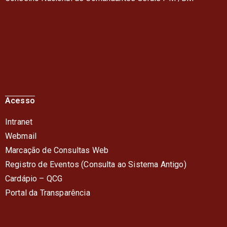
Acesso
Intranet
Webmail
Marcação de Consultas Web
Registro de Eventos (Consulta ao Sistema Antigo)
Cardápio – QC
G
Portal da Transparência