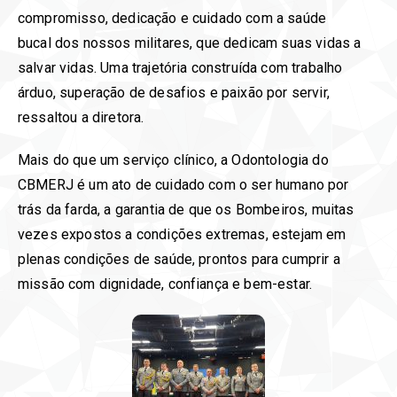
compromisso, dedicação e cuidado com a saúde
bucal dos nossos militares, que dedicam suas vidas a
salvar vidas. Uma trajetória construída com trabalho
árduo, superação de desafios e paixão por servir,
ressaltou a diretora.
Mais do que um serviço clínico, a Odontologia do
CBMERJ é um ato de cuidado com o ser humano por
trás da farda, a garantia de que os Bombeiros, muitas
vezes expostos a condições extremas, estejam em
plenas condições de saúde, prontos para cumprir a
missão com dignidade, confiança e bem-estar.