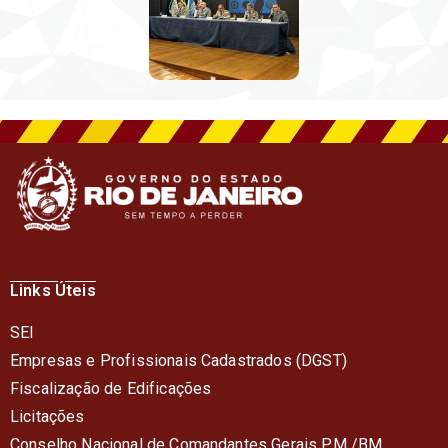
Links Úteis
SEI
Empresas e Profissionais Cadastrados (DGST)
Fiscalização de Edificações
Licitações
Conselho Nacional de Comandantes Gerais PM /BM