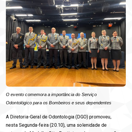
O evento comemora a importância do Serviço
Odontológico para os Bombeiros e seus dependentes
A Diretoria-Geral de Odontologia (DGO) promoveu,
nesta Segunda-feira (20.10), uma solenidade de