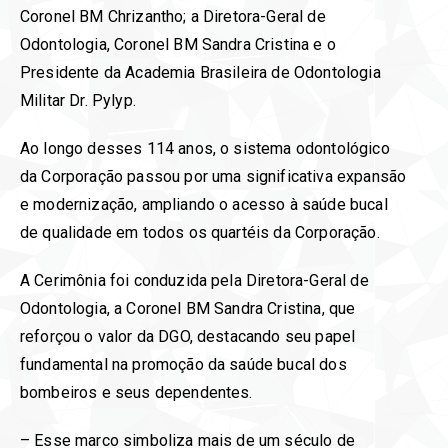
Coronel BM Chrizantho; a Diretora-Geral de
Odontologia, Coronel BM Sandra Cristina e o
Presidente da Academia Brasileira de Odontologia
Militar Dr. Pylyp.
Ao longo desses 114 anos, o sistema odontológico
da Corporação passou por uma significativa expansão
e modernização, ampliando o acesso à saúde bucal
de qualidade em todos os quartéis da Corporação.
A Cerimônia foi conduzida pela Diretora-Geral de
Odontologia, a Coronel BM Sandra Cristina, que
reforçou o valor da DGO, destacando seu papel
fundamental na promoção da saúde bucal dos
bombeiros e seus dependentes.
– Esse marco simboliza mais de um século de