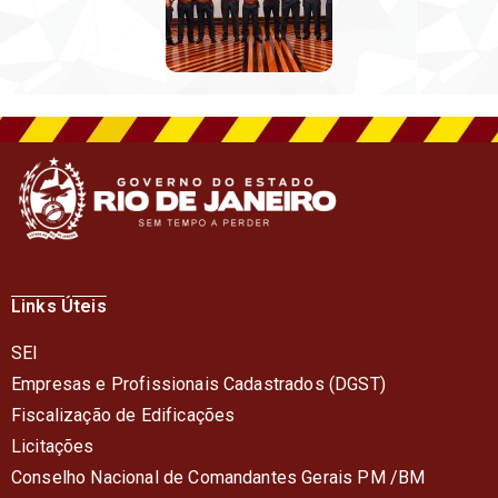
Links Úteis
SEI
Empresas e Profissionais Cadastrados (DGST)
Fiscalização de Edificações
Licitações
Conselho Nacional de Comandantes Gerais PM /BM