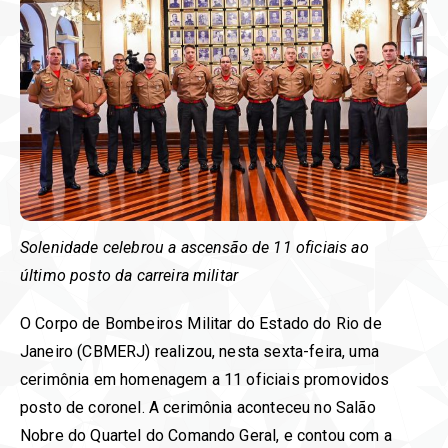
Solenidade celebrou a ascensão de 11 oficiais ao
último posto da carreira militar
O Corpo de Bombeiros Militar do Estado do Rio de
Janeiro (CBMERJ) realizou, nesta sexta-feira, uma
cerimônia em homenagem a 11 oficiais promovidos
posto de coronel. A cerimônia aconteceu no Salão
Nobre do Quartel do Comando Geral, e contou com a