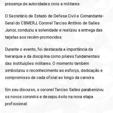
presença de autoridades civis e militares.
O Secretário de Estado de Defesa Civil e Comandante-
Geral do CBMERJ, Coronel Tarciso Antônio de Salles
Junior, conduziu a solenidade e realizou a entrega das
tarjetas aos recém-promovidos.
Durante o evento, foi destacada a importância da
hierarquia e da disciplina como pilares fundamentais
das instituições militares. O momento também
simbolizou o reconhecimento ao esforço, dedicação e
compromisso de cada oficial ao longo da carreira.
Em seu discurso, o coronel Tarciso Salles parabenizou
os novos coronéis e desejou êxito na nova etapa
profissional: