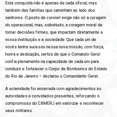
Esta conquista não é apenas de cada oficial, mas
também das famílias que caminham ao lado dos
senhores. O posto de coronel exige não só a coragem
do operacional, mas, sobretudo, a coragem moral de
tomar decisões firmes, que impactam diretamente a
nossa instituição e a sociedade. Que cada um de
vocês tenha sucesso nessa nova missão, com força,
honra e dedicação, certos de que o Comando-Geral
confia plenamente na capacidade de cada um para
conduzir e fortalecer o Corpo de Bombeiros do Estado
do Rio de Janeiro – declarou o Comandante-Geral.
A solenidade foi encerrada com agradecimentos às
autoridades e convidados presentes, reforçando o
compromisso do CBMERJ em valorizar e reconhecer
seus militares.