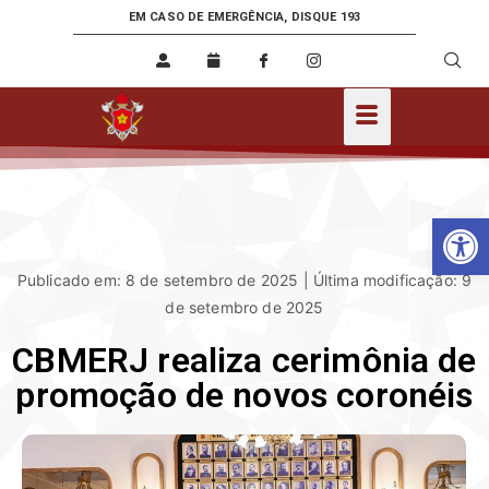
EM CASO DE EMERGÊNCIA, DISQUE 193
Ab
Publicado em: 8 de setembro de 2025 | Última modificação: 9
de setembro de 2025
CBMERJ realiza cerimônia de
promoção de novos coronéis