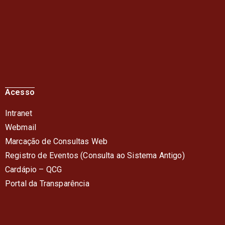
Acesso
Intranet
Webmail
Marcação de Consultas Web
Registro de Eventos (Consulta ao Sistema Antigo)
Cardápio – QC
G
Portal da Transparência