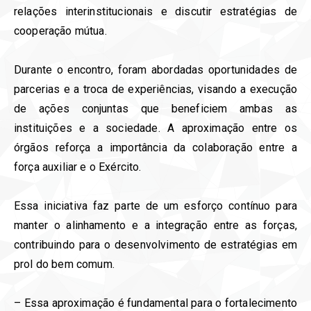
relações interinstitucionais e discutir estratégias de
cooperação mútua.
Durante o encontro, foram abordadas oportunidades de
parcerias e a troca de experiências, visando a execução
de ações conjuntas que beneficiem ambas as
instituições e a sociedade. A aproximação entre os
órgãos reforça a importância da colaboração entre a
força auxiliar e o Exército.
Essa iniciativa faz parte de um esforço contínuo para
manter o alinhamento e a integração entre as forças,
contribuindo para o desenvolvimento de estratégias em
prol do bem comum.
– Essa aproximação é fundamental para o fortalecimento