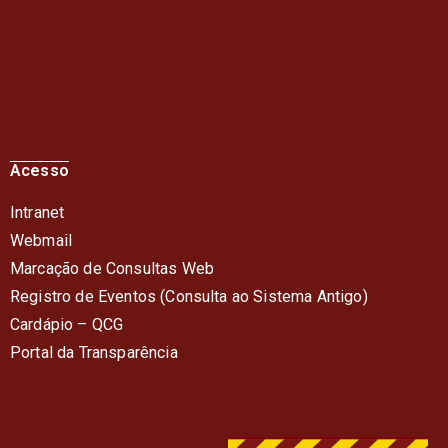
Acesso
Intranet
Webmail
Marcação de Consultas Web
Registro de Eventos (Consulta ao Sistema Antigo)
Cardápio – QC
G
Portal da Transparência