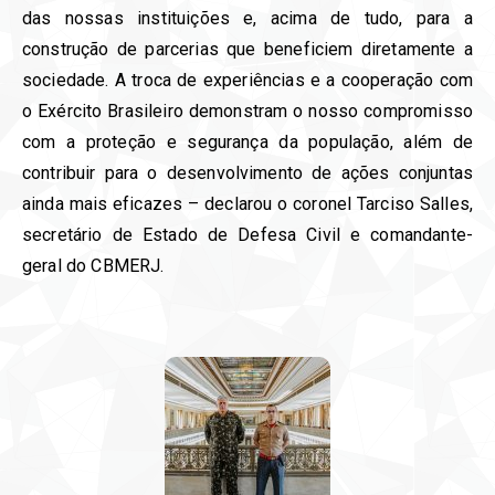
das nossas instituições e, acima de tudo, para a
construção de parcerias que beneficiem diretamente a
sociedade. A troca de experiências e a cooperação com
o Exército Brasileiro demonstram o nosso compromisso
com a proteção e segurança da população, além de
contribuir para o desenvolvimento de ações conjuntas
ainda mais eficazes – declarou o coronel Tarciso Salles,
secretário de Estado de Defesa Civil e comandante-
geral do CBMERJ.