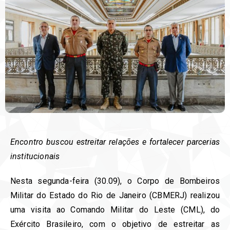
Encontro buscou estreitar relações e fortalecer parcerias
institucionais
Nesta segunda-feira (30.09), o Corpo de Bombeiros
Militar do Estado do Rio de Janeiro (CBMERJ) realizou
uma visita ao Comando Militar do Leste (CML), do
Exército Brasileiro, com o objetivo de estreitar as