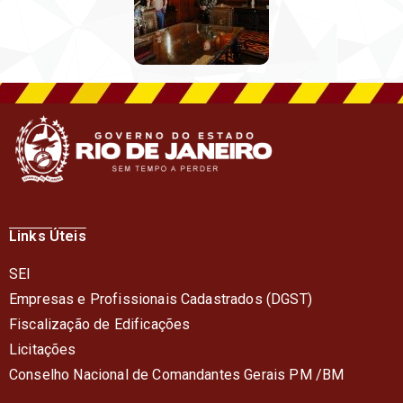
Links Úteis
SEI
Empresas e Profissionais Cadastrados (DGST)
Fiscalização de Edificações
Licitações
Conselho Nacional de Comandantes Gerais PM /BM