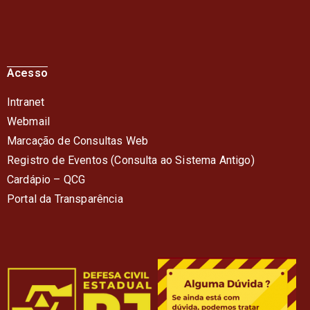
Acesso
Intranet
Webmail
Marcação de Consultas Web
Registro de Eventos (Consulta ao Sistema Antigo)
Cardápio – QC
G
Portal da Transparência