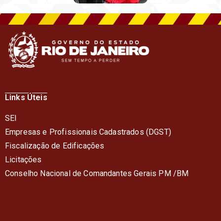
Links Úteis
SEI
Empresas e Profissionais Cadastrados (DGST)
Fiscalização de Edificações
Licitações
Conselho Nacional de Comandantes Gerais PM /BM