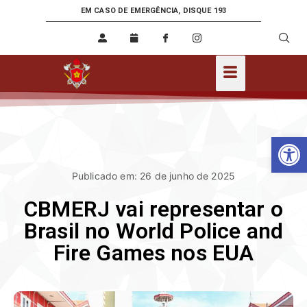
EM CASO DE EMERGÊNCIA, DISQUE 193
Ab
Publicado em: 26 de junho de 2025
CBMERJ vai representar o
Brasil no World Police and
Fire Games nos EUA