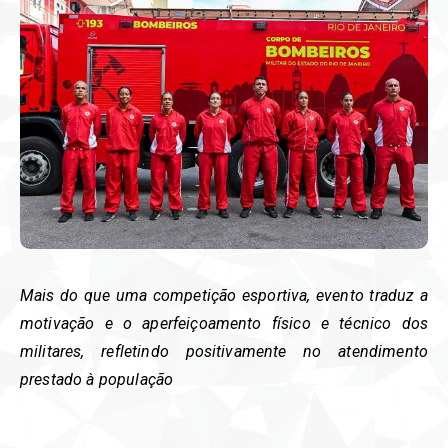
Mais do que uma competição esportiva, evento traduz a
motivação e o aperfeiçoamento físico e técnico dos
militares, refletindo positivamente no atendimento
prestado à população