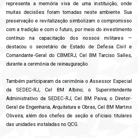
representa a memória viva de uma instituição, onde
muitas decisões foram tomadas neste ambiente. Sua
preservação e revitalização simbolizam o compromisso
com a tradição e com o futuro, por meio do investimento
contínuo na capacitação dos nossos militares —
destacou o secretário de Estado de Defesa Civil e
Comandante-Geral do CBMERJ, Cel BM Tarciso Salles,
durante a cerimônia de reinauguração.
Também participaram da cerimônia o Assessor Especial
da SEDEC-RJ, Cel BM Albino; o Superintendente
Administrativo da SEDEC-RJ, Cel BM Paiva; o Diretor-
Geral de Engenharia, Arquitetura e Obras, Cel BM Martins
Oliveira; além dos chefes de seção e oficiais titulares
das unidades instaladas no QCG.