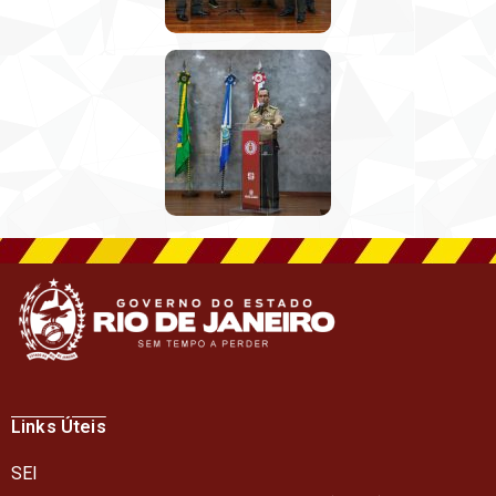
Links Úteis
SEI