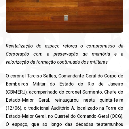
Revitalização do espaço reforça o compromisso da
Corporação com a preservação da memória e a
valorização da formação continuada dos militares
O coronel Tarciso Salles, Comandante-Geral do Corpo de
Bombeiros Militar do Estado do Rio de Janeiro
(CBMERJ), acompanhado do coronel Sarmento, Chefe do
Estado-Maior Geral, reinaugurou nesta quinta-feira
(12/06), o tradicional Auditório A, localizado na Torre do
Estado-Maior Geral, no Quartel do Comando-Geral (QCG).
O espaço, que ao longo das décadas testemunhou