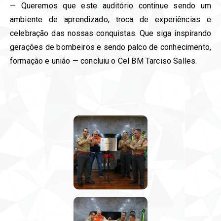
— Queremos que este auditório continue sendo um
ambiente de aprendizado, troca de experiências e
celebração das nossas conquistas. Que siga inspirando
gerações de bombeiros e sendo palco de conhecimento,
formação e união — concluiu o Cel BM Tarciso Salles.