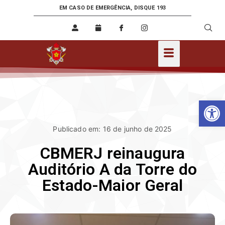
EM CASO DE EMERGÊNCIA, DISQUE 193
Ab
Publicado em: 16 de junho de 2025
CBMERJ reinaugura
Auditório A da Torre do
Estado-Maior Geral