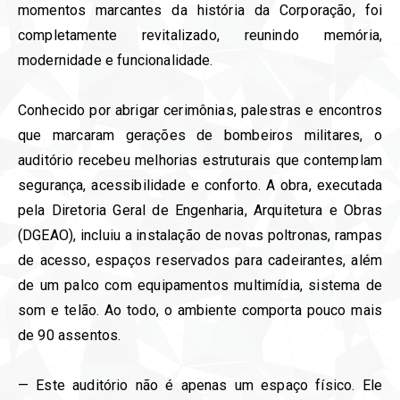
momentos marcantes da história da Corporação, foi
completamente revitalizado, reunindo memória,
modernidade e funcionalidade.
Conhecido por abrigar cerimônias, palestras e encontros
que marcaram gerações de bombeiros militares, o
auditório recebeu melhorias estruturais que contemplam
segurança, acessibilidade e conforto. A obra, executada
pela Diretoria Geral de Engenharia, Arquitetura e Obras
(DGEAO), incluiu a instalação de novas poltronas, rampas
de acesso, espaços reservados para cadeirantes, além
de um palco com equipamentos multimídia, sistema de
som e telão. Ao todo, o ambiente comporta pouco mais
de 90 assentos.
— Este auditório não é apenas um espaço físico. Ele