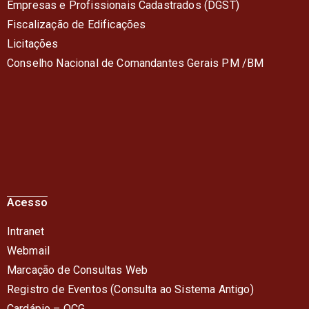
Empresas e Profissionais Cadastrados (DGST)
Fiscalização de Edificações
Licitações
Conselho Nacional de Comandantes Gerais PM /BM
Acesso
Intranet
Webmail
Marcação de Consultas Web
Registro de Eventos (Consulta ao Sistema Antigo)
Cardápio – QC
G