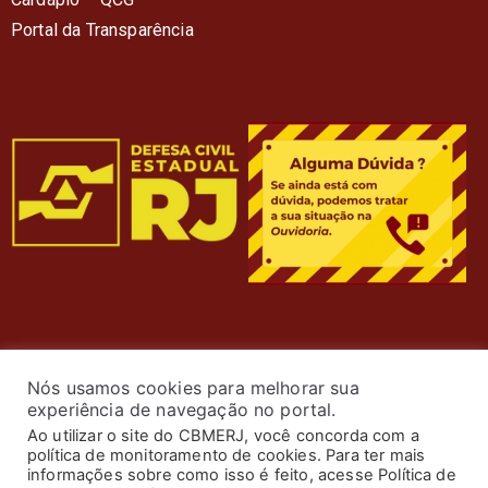
Portal da Transparência
Nós usamos cookies para melhorar sua
experiência de navegação no portal.
Ao utilizar o site do CBMERJ, você concorda com a
política de monitoramento de cookies. Para ter mais
informações sobre como isso é feito, acesse Política de