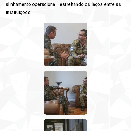
alinhamento operacional , estreitando os laços entre as
instituições.