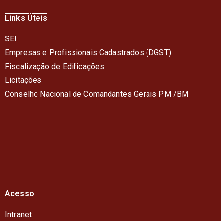
Links Úteis
SEI
Empresas e Profissionais Cadastrados (DGST)
Fiscalização de Edificações
Licitações
Conselho Nacional de Comandantes Gerais PM /BM
Acesso
Intranet