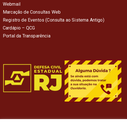
Webmail
Marcação de Consultas Web
Registro de Eventos (Consulta ao Sistema Antigo)
Cardápio – QC
G
Portal da Transparência