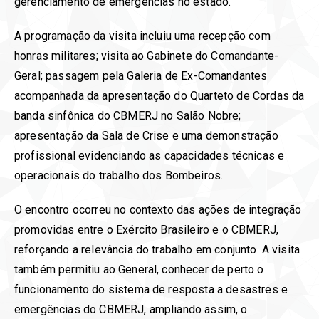
gerenciamento de emergências no estado.
A programação da visita incluiu uma recepção com
honras militares; visita ao Gabinete do Comandante-
Geral; passagem pela Galeria de Ex-Comandantes
acompanhada da apresentação do Quarteto de Cordas da
banda sinfônica do CBMERJ no Salão Nobre;
apresentação da Sala de Crise e uma demonstração
profissional evidenciando as capacidades técnicas e
operacionais do trabalho dos Bombeiros.
O encontro ocorreu no contexto das ações de integração
promovidas entre o Exército Brasileiro e o CBMERJ,
reforçando a relevância do trabalho em conjunto. A visita
também permitiu ao General, conhecer de perto o
funcionamento do sistema de resposta a desastres e
emergências do CBMERJ, ampliando assim, o