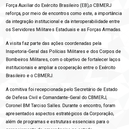
Força Auxiliar do Exército Brasileiro (EB),o CBMERJ
reforça, por meio de encontros como este, a importância
da integração institucional e da interoperabilidade entre
os Servidores Militares Estaduais e as Forças Armadas.
A visita faz parte das ações coordenadas pela
Inspetoria-Geral das Polícias Militares e dos Corpos de
Bombeiros Militares, com o objetivo de fortalecer laços
institucionais e ampliar a cooperação entre o Exército
Brasileiro e o CBMERJ.
A comitiva foi recepcionada pelo Secretário de Estado
de Defesa Civil e Comandante-Geral do CBMERJ,
Coronel BM Tarciso Salles. Durante o encontro, foram
apresentados aspectos estratégicos da Corporação,
além de programas e estruturas essenciais para o