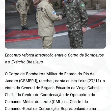
Encontro reforça integração entre o Corpo de Bombeiros
e o Exército Brasileiro
O Corpo de Bombeiros Militar do Estado do Rio de
Janeiro (CBMERJ), recebeu, nesta quinta-feira (27/11), a
visita do General de Brigada Eduardo da Veiga Cabral,
Chefe do Centro de Coordenação de Operações do
Comando Militar do Leste (CML), no Quartel do
Comando-Geral da Corporação. Representando uma