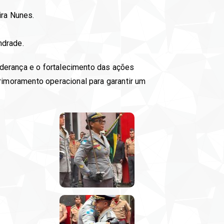
ra Nunes.
ndrade.
iderança e o fortalecimento das ações
imoramento operacional para garantir um