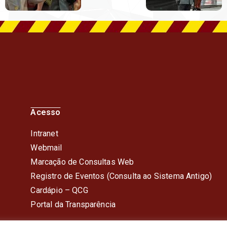
Acesso
Intranet
Webmail
Marcação de Consultas Web
Registro de Eventos (Consulta ao Sistema Antigo)
Cardápio – QC
G
Portal da Transparência