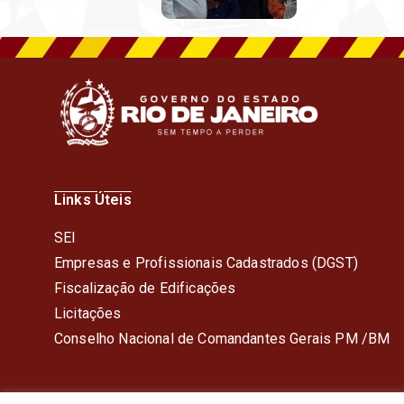
Links Úteis
SEI
Empresas e Profissionais Cadastrados (DGST)
Fiscalização de Edificações
Licitações
Conselho Nacional de Comandantes Gerais PM /BM