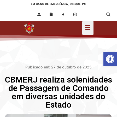
EM CASO DE EMERGÊNCIA, DISQUE 193
Ab
Publicado em: 27 de outubro de 2025
CBMERJ realiza solenidades
de Passagem de Comando
em diversas unidades do
Estado