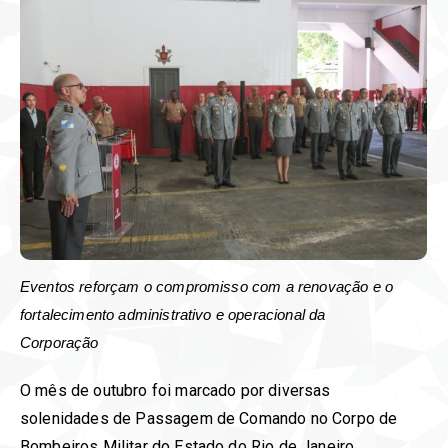
Eventos reforçam o compromisso com a renovação e o
fortalecimento administrativo e operacional da
Corporação
O mês de outubro foi marcado por diversas
solenidades de Passagem de Comando no Corpo de
Bombeiros Militar do Estado do Rio de Janeiro