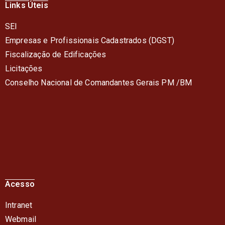
Links Úteis
SEI
Empresas e Profissionais Cadastrados (DGST)
Fiscalização de Edificações
Licitações
Conselho Nacional de Comandantes Gerais PM /BM
Acesso
Intranet
Webmail