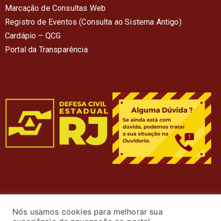
Marcação de Consultas Web
Registro de Eventos (Consulta ao Sistema Antigo)
Cardápio – QC
G
Portal da Transparência
Nós usamos cookies para melhorar sua