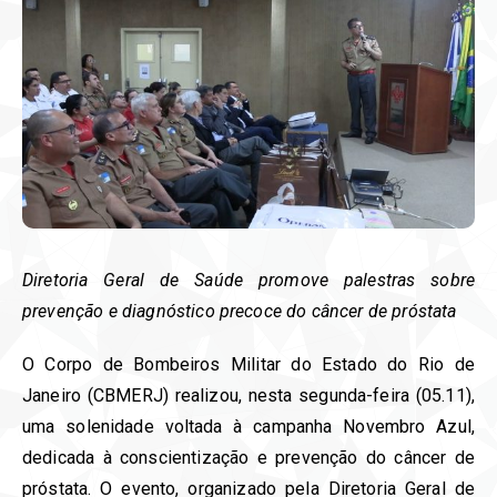
Diretoria Geral de Saúde promove palestras sobre
prevenção e diagnóstico precoce do câncer de próstata
O Corpo de Bombeiros Militar do Estado do Rio de
Janeiro (CBMERJ) realizou, nesta segunda-feira (05.11),
uma solenidade voltada à campanha Novembro Azul,
dedicada à conscientização e prevenção do câncer de
próstata. O evento, organizado pela Diretoria Geral de