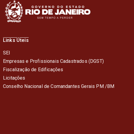
Links Úteis
SEI
Empresas e Profissionais Cadastrados (DGST)
Fiscalização de Edificações
Licitações
Conselho Nacional de Comandantes Gerais PM /BM