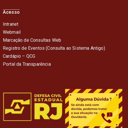
Acesso
Intranet
Webmail
Marcação de Consultas Web
Registro de Eventos (Consulta ao Sistema Antigo)
Cardápio – QC
G
Portal da Transparência