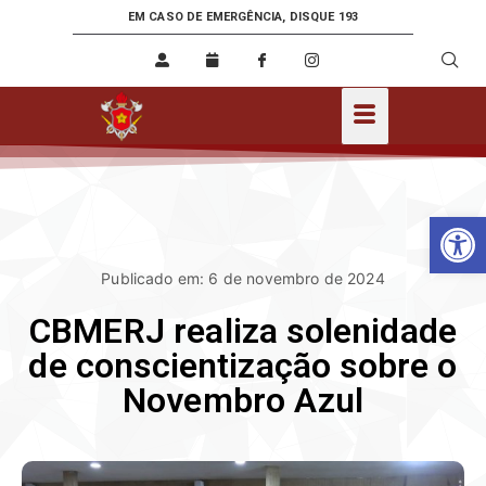
EM CASO DE EMERGÊNCIA, DISQUE 193
Ab
Publicado em: 6 de novembro de 2024
CBMERJ realiza solenidade
de conscientização sobre o
Novembro Azul