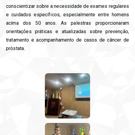
conscientizar sobre a necessidade de exames regulares
e cuidados específicos, especialmente entre homens
acima dos 50 anos. As palestras proporcionaram
orientações práticas e atualizadas sobre prevenção,
tratamento e acompanhamento de casos de câncer de
próstata.
.