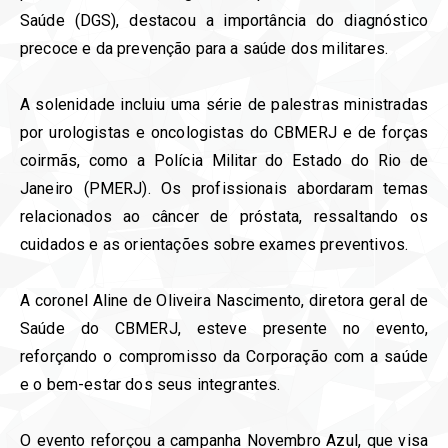
Saúde (DGS), destacou a importância do diagnóstico
precoce e da prevenção para a saúde dos militares.
A solenidade incluiu uma série de palestras ministradas
por urologistas e oncologistas do CBMERJ e de forças
coirmãs, como a Polícia Militar do Estado do Rio de
Janeiro (PMERJ). Os profissionais abordaram temas
relacionados ao câncer de próstata, ressaltando os
cuidados e as orientações sobre exames preventivos.
A coronel Aline de Oliveira Nascimento, diretora geral de
Saúde do CBMERJ, esteve presente no evento,
reforçando o compromisso da Corporação com a saúde
e o bem-estar dos seus integrantes.
O evento reforçou a campanha Novembro Azul, que visa