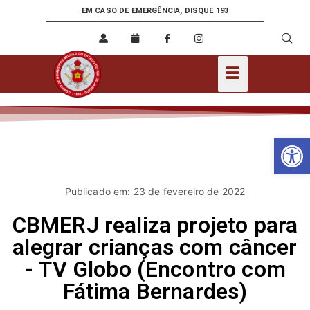
EM CASO DE EMERGÊNCIA, DISQUE 193
Ab
Publicado em: 23 de fevereiro de 2022
CBMERJ realiza projeto para
alegrar crianças com câncer
- TV Globo (Encontro com
Fátima Bernardes)