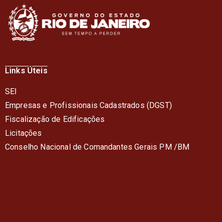
Links Úteis
SEI
Empresas e Profissionais Cadastrados (DGST)
Fiscalização de Edificações
Licitações
Conselho Nacional de Comandantes Gerais PM /BM