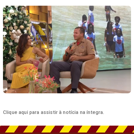
Clique aqui para assistir à notícia na íntegra.