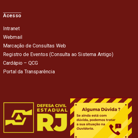
Acesso
Intranet
Webmail
Marcação de Consultas Web
Registro de Eventos (Consulta ao Sistema Antigo)
Cardápio – QC
G
Portal da Transparência