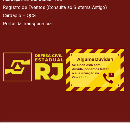
Registro de Eventos (Consulta ao Sistema Antigo)
Cardápio – QC
G
Portal da Transparência