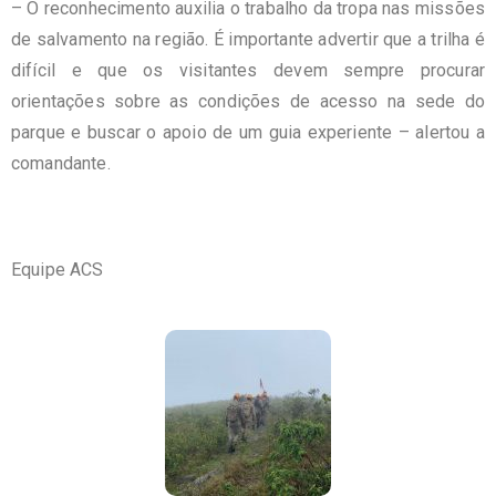
– O reconhecimento auxilia o trabalho da tropa nas missões
de salvamento na região. É importante advertir que a trilha é
difícil e que os visitantes devem sempre procurar
orientações sobre as condições de acesso na sede do
parque e buscar o apoio de um guia experiente – alertou a
comandante.
Equipe ACS