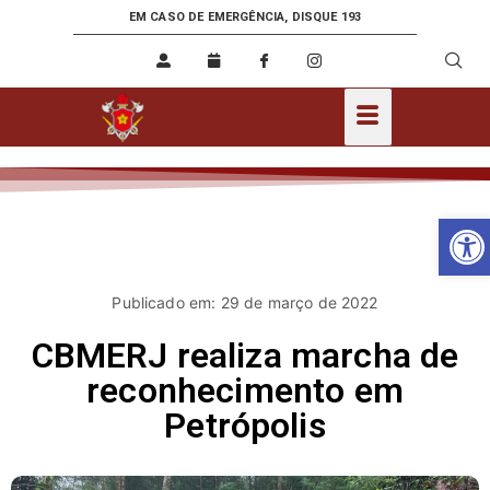
EM CASO DE EMERGÊNCIA, DISQUE 193
Ab
Publicado em: 29 de março de 2022
CBMERJ realiza marcha de
reconhecimento em
Petrópolis