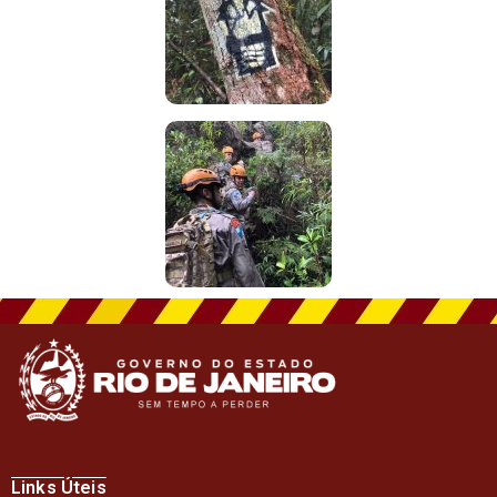
Links Úteis