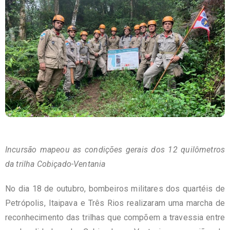
Incursão mapeou as condições gerais dos 12 quilômetros
da trilha Cobiçado-Ventania
No dia 18 de outubro, bombeiros militares dos quartéis de
Petrópolis, Itaipava e Três Rios realizaram uma marcha de
reconhecimento das trilhas que compõem a travessia entre