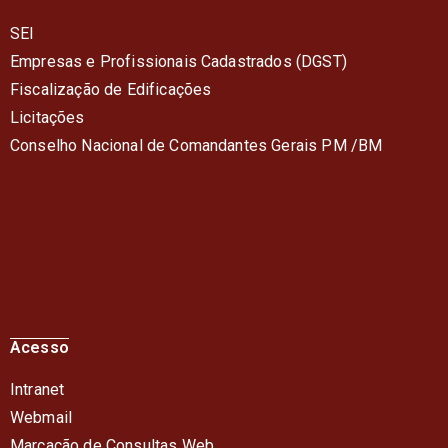
SEI
Empresas e Profissionais Cadastrados (DGST)
Fiscalização de Edificações
Licitações
Conselho Nacional de Comandantes Gerais PM /BM
Acesso
Intranet
Webmail
Marcação de Consultas Web