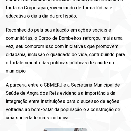
farda da Corporação, vivenciando de forma lúdica e
educativa o dia a dia da profissão.
Reconhecido pela sua atuação em ações sociais e
comunitárias, o Corpo de Bombeiros reforçou, mais uma
vez, seu compromisso com iniciativas que promovem
cidadania, inclusão e qualidade de vida, contribuindo para
o fortalecimento das políticas públicas de saúde no
município.
A parceria entre o CBMERJ e a Secretaria Municipal de
Saúde de Angra dos Reis evidencia a importância da
integração entre instituições para o sucesso de ações
voltadas ao bem-estar da população e à construção de
uma sociedade mais inclusiva.