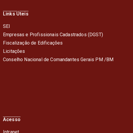
Links Úteis
SEI
Empresas e Profissionais Cadastrados (DGST)
Fiscalização de Edificações
Licitações
Conselho Nacional de Comandantes Gerais PM /BM
Acesso
Intranet