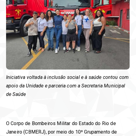
Iniciativa voltada à inclusão social e à saúde contou com
apoio da Unidade e parceria com a Secretaria Municipal
de Saúde
O Corpo de Bombeiros Militar do Estado do Rio de
Janeiro (CBMERJ), por meio do 10º Grupamento de