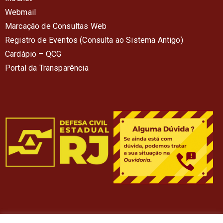
Webmail
Marcação de Consultas Web
Registro de Eventos (Consulta ao Sistema Antigo)
Cardápio – QC
G
Portal da Transparência