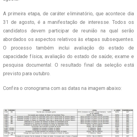
A primeira etapa, de caráter eliminatório, que acontece dia
31 de agosto, é a manifestação de interesse. Todos os
candidatos devem participar de reunião na qual serão
abordados os aspectos relativos às etapas subsequentes.
O processo também inclui avaliação do estado de
capacidade física; avaliação do estado de saúde; exame e
pesquisa documental. O resultado final da seleção está
previsto para outubro.
Confira o cronograma com as datas na imagem abaixo: