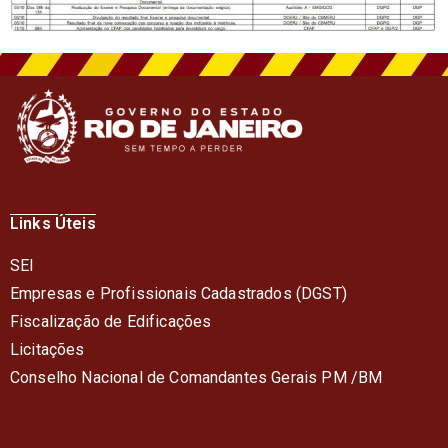
Links Úteis
SEI
Empresas e Profissionais Cadastrados (DGST)
Fiscalização de Edificações
Licitações
Conselho Nacional de Comandantes Gerais PM /BM