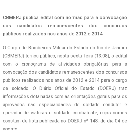
CBMERJ publica edital com normas para a convocação
dos candidatos remanescentes dos concursos
públicos
realizados nos anos de 2012 e 2014
O Corpo de Bombeiros Militar do Estado do Rio de Janeiro
(CBMERJ) tornou público, nesta sexta-feira (13.08), o edital
com o cronograma de atividades obrigatórias para a
convocação dos candidatos remanescentes dos concursos
públicos realizados nos anos de 2012 e 2014 para o cargo
de soldado. O Diário Oficial do Estado (DOERJ) traz
informações detalhadas com as orientações gerais para os
aprovados nas especialidades de soldado condutor e
operador de viaturas e soldado combatente, cujos nomes
constam de lista publicada no DOERJ nº 148, do dia 04 de
agosto.