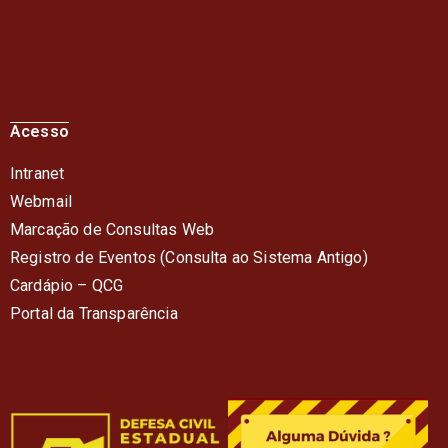
Acesso
Intranet
Webmail
Marcação de Consultas Web
Registro de Eventos (Consulta ao Sistema Antigo)
Cardápio – QC
G
Portal da Transparência