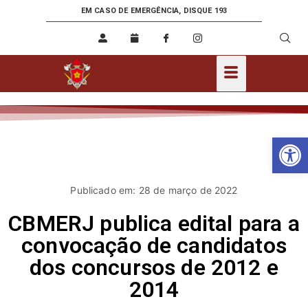
EM CASO DE EMERGÊNCIA, DISQUE 193
Ab
Publicado em: 28 de março de 2022
CBMERJ publica edital para a
convocação de candidatos
dos concursos de 2012 e
2014